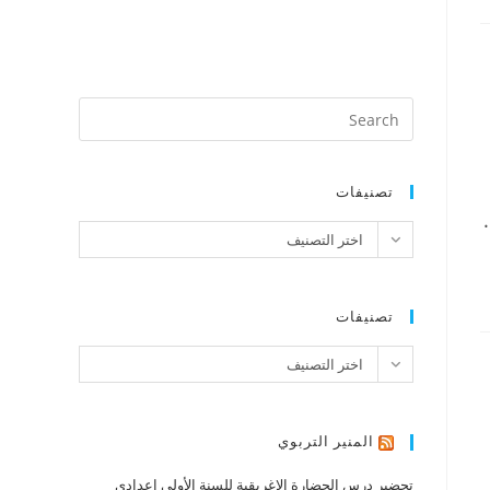
تصنيفات
تصنيفات
اختر التصنيف
تصنيفات
تصنيفات
اختر التصنيف
المنير التربوي
تحضير درس الحضارة الإغريقية للسنة الأولى إعدادي