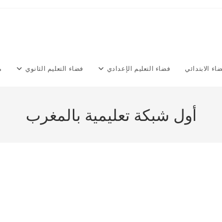
اء الابتدائي
فضاء التعليم الإعدادي
فضاء التعليم الثانوي
م
أول شبكة تعليمية بالمغرب