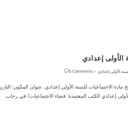
 الأولى إعدادي
Post
سنة الأولى إعدادي
0 Comments
comments:
ادة الاجتماعيات للسنة الأولى إعدادي. عنوان المكون: التاري
لأولى إعدادي الكتب المعتمدة: فضاء الاجتماعيات/ في رحاب