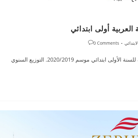
العربية أولى ابتدائي
Post
ابتدائي
0 Comments
comments:
التوزيع السنوي لدروس كتاب المفيد في اللغة العربية للسنة الأولى ابتدائي موسم 2020/2019. التوزيع السنوي