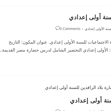
نة أولى إعدادي
Post
سنة الأولى إعدادي
0 Comments
comments:
اجتماعيات للسنة الأولى إعدادي. عنوان المكون: التاريخ
: الأولى إعدادي التحضير الشامل لدرس حضارة مصر القديمة…
نة أولى إعدادي