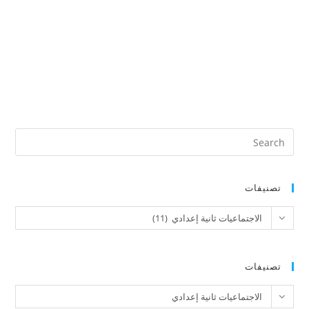
تصنيفات
تصنيفات
الاجتماعيات ثانية إعدادي (11)
تصنيفات
تصنيفات
الاجتماعيات ثانية إعدادي