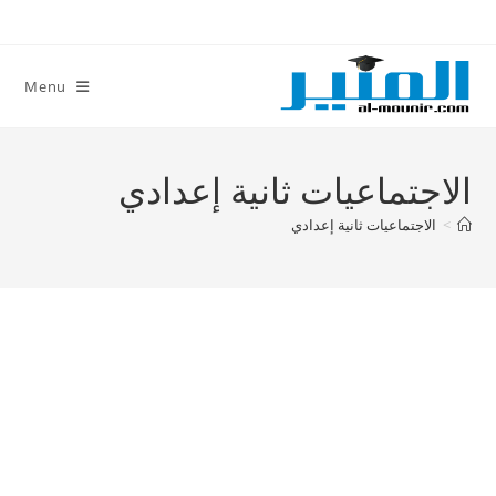
Ski
t
conten
Menu
الاجتماعيات ثانية إعدادي
>
الاجتماعيات ثانية إعدادي