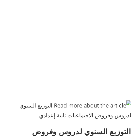
التوزيع السنوي لدروس وفروض