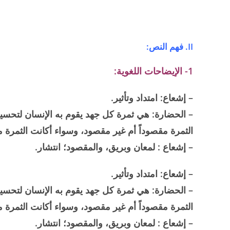
II. فهم النص:
1- الإيضاحات اللغوية:
– إشعاع: امتداد وتأثير.
– الحضارة: هي ثمرة كل جهد يقوم به الإنسان لتحسي
الثمرة مقصوداً أم غير مقصود، وسواء أكانت الثمرة ما
– إشعاع : لمعان وبريق، والمقصود؛ انتشار.
– إشعاع: امتداد وتأثير.
– الحضارة: هي ثمرة كل جهد يقوم به الإنسان لتحسي
الثمرة مقصوداً أم غير مقصود، وسواء أكانت الثمرة ما
– إشعاع : لمعان وبريق، والمقصود؛ انتشار.