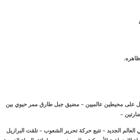
ظاهره.
يطل على محيطين عالميين – مضيق جبل طارق ممر حيوي بين
ضارتين –
العالم الجديد – تتبع حركة تحرير الشعوب – تلقت البرازيل