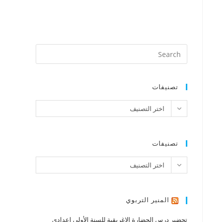
تصنيفات
تصنيفات
اختر التصنيف
تصنيفات
تصنيفات
اختر التصنيف
المنير التربوي
تحضير درس الحضارة الإغريقية للسنة الأولى إعدادي