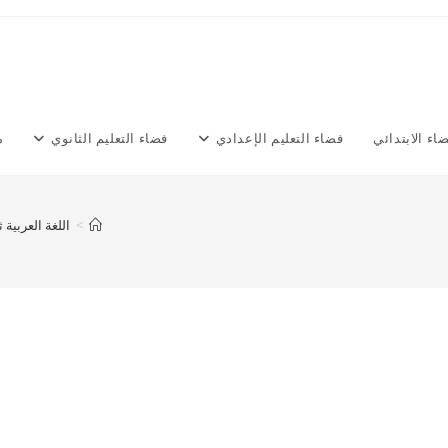
اء الابتدائي
فضاء التعليم الإعدادي
فضاء التعليم الثانوي
م
>
اللغة العربية 