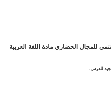
تمي للمجال الحضاري مادة اللغة العربية
جيد للدرس.