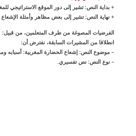
+ بداية النص: تشير إلى دور الموقع الاستراتيجي لل
+ نهاية النص: تشير إلى بعض مظاهر وأمثلة الإشعاع 
الفرضيات المصوغة من طرف المتعلمين، من قبيل:
انطلاقا من المشيرات السابقة، نفترض أن:
– موضوع النص: إشعاع الحضارة المغربية: أسبابه وم
– نوع النص: نص تفسيري.