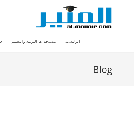
Ski
t
conten
الرئيسية
مستجدات التربية والتعليم
فض
Blog