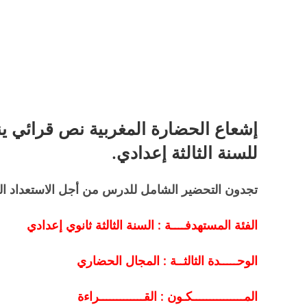
إشعاع الحضارة المغربية نص قرائي ين
للسنة الثالثة إعدادي.
تجدون التحضير الشامل للدرس من أجل الاستعداد ال
الفئة المستهدفــــة
: السنة الثالثة ثانوي إعدادي
الوحـــــدة الثالثــة :
المجال الحضاري
المـــــــــــــــكـون
: القـــــــــــــراءة