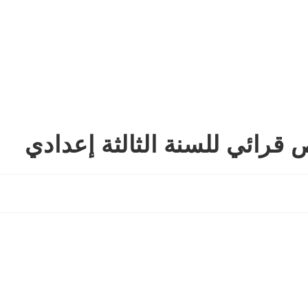
 قرائي للسنة الثالثة إعدادي