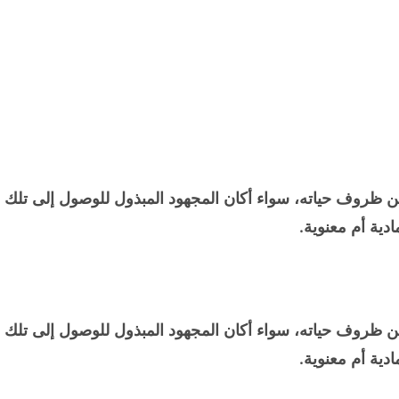
ن ظروف حياته، سواء أكان المجهود المبذول للوصول إلى تلك
دية أم معنوية.
ن ظروف حياته، سواء أكان المجهود المبذول للوصول إلى تلك
دية أم معنوية.