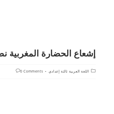
إشعاع الحضارة المغربية نص
Post
Post
اللغة العربية ثالثة إعدادي
0 Comments
comments:
category: