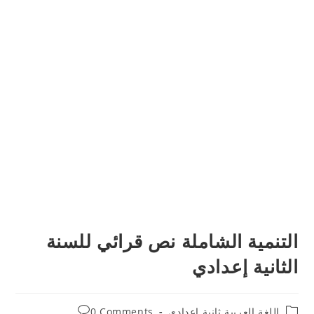
التنمية الشاملة نص قرائي للسنة
الثانية إعدادي
Post
Post
اللغة العربية ثانية إعدادي
0 Comments