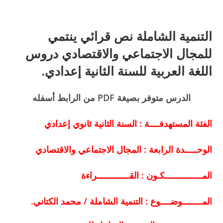
التنمية الشاملة نص قرائي ينتمي
للمجال الاجتماعي والاقتصادي دروس
اللغة العربية للسنة الثانية إعدادي.
الدرس متوفر بصيغة PDF من الرابط أسفله
الفئة المستهدفــــة
: السنة الثانية ثانوي إعدادي
الوحـــــدة الرابعة :
المجال الاجتماعي والاقتصادي
المـــــــــــــــكـون
: القـــــــــــــراءة
المــــــــوضــــوع
: التنمية الشاملة /
محمد الكتاني.