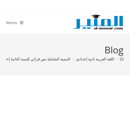
Ski
t
conten
Menu
Blog
>
اللغة العربية ثانية إعدادي
>
التنمية الشاملة نص قرائي للسنة الثانية إعدادي