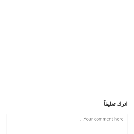
اترك تعليقاً
Comment