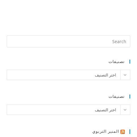
تصنيفات
تصنيفات
اختر التصنيف
تصنيفات
تصنيفات
اختر التصنيف
المنير التربوي