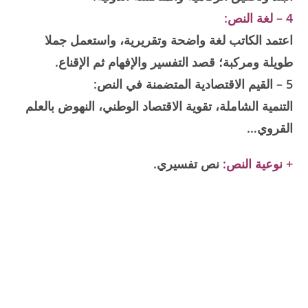
4 – لغة النص:
اعتمد الكاتب لغة واضحة وتقريرية، واستعمل جملا
طويلة ومركبة؛ قصد التفسير والإفهام ثم الإقناع.
5 – القيم الاقتصادية المتضمنة في النص:
التنمية الشاملة، تقوية الاقتصاد الوطني، النهوض بالعلم
القروي…
+ نوعية النص:
نص تفسيري.