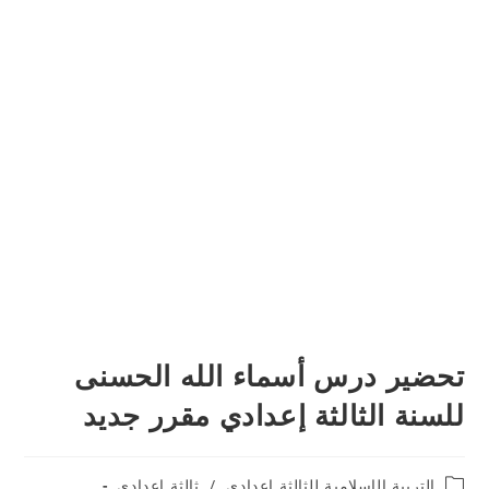
تحضير درس أسماء الله الحسنى
للسنة الثالثة إعدادي مقرر جديد
Post
التربية الإسلامية للثالثة إعدادي
/
ثالثة إعدادي