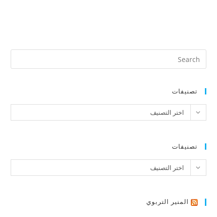
تصنيفات
تصنيفات
اختر التصنيف
تصنيفات
تصنيفات
اختر التصنيف
المنير التربوي