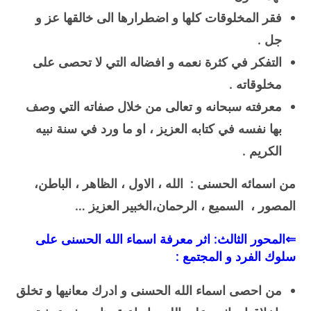
فقر المخلوقات كلها و اضطرارها الى خالقها عز و
جل .
التفكر في كثرة نعمه و افضاله التي لا تحصى على
مخلوقاته .
معرفته سبحانه و تعالى من خلال صفاته التي وصف
بها نفسه في كتابه العزيز ، او ما ورد في سنة نبيه
الكريم .
من اسمائه الحسنى : الله ، الاول ، الظاهر ، الباطن،
المصور ، السميع ، الرحمان،الخبير العزيز …
⇐المحور الثالث: اثر معرفة اسماء الله الحسنى على
سلوك الفرد و المجتمع :
من احصى اسماء الله الحسنى و ادرك معانيها و تخلق