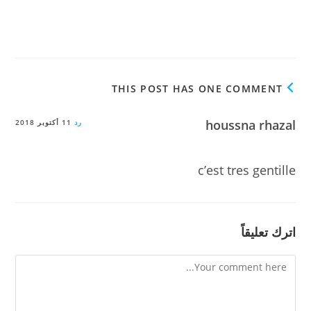
THIS POST HAS ONE COMMENT
houssna rhazal
رد
11 أكتوبر 2018
c’est tres gentille
اترك تعليقاً
Comment