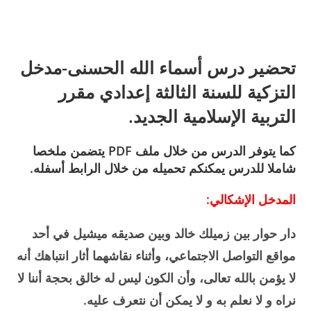
تحضير درس أسماء الله الحسنى-مدخل
التزكية للسنة الثالثة إعدادي مقرر
التربية الإسلامية الجديد.
كما يتوفر الدرس من خلال ملف PDF يتضمن ملخصا
شاملا للدرس يمكنكم تحميله من خلال الرابط أسفله.
المدخل الإشكالي:
دار حوار بين زميلك خالد وبين صديقه ميشيل في أحد
مواقع التواصل الاجتماعي، وأثناء نقاشهما أثار انتباهك أنه
لا يؤمن بالله تعالى، وأن الكون ليس له خالق بحجة أننا لا
نراه و لا نعلم به و لا يمكن أن نتعرف عليه.