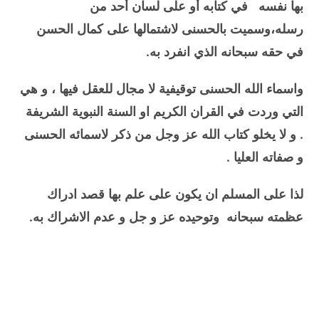
بها نفسه في كتابه أو على لسان أحد من
رسله،وسميت بالحسنى لاشتمالها على كمال الحسن
في حقه سبحانه الذي انفرد به.
واسماء الله الحسنى توقيفية لا مجال للعقل فيها ، و هي
التي وردت في القران الكريم او السنة النبوية الشريفة
.
و لا يخلو كتاب الله عز وجل من ذكر لاسمائه الحسنى
و صفاته العليا .
لذا على المسلم ان يكون على علم بها قصد ادراك
عظمته سبحانه وتوحيده عز و جل و عدم الاشراك به.