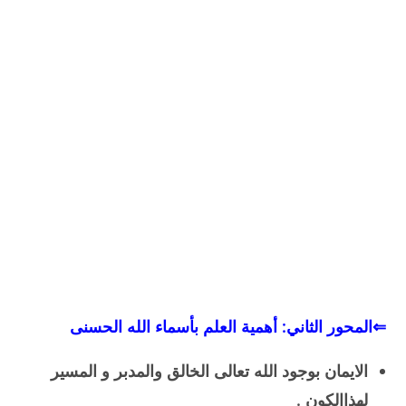
⇐المحور الثاني: أهمية العلم بأسماء الله الحسنى
الايمان بوجود الله تعالى الخالق والمدبر و المسير
لهذاالكون .