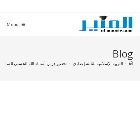
Ski
t
conten
Menu
Blog
>
التربية الإسلامية للثالثة إعدادي
>
تحضير درس أسماء الله الحسنى للسنة الث