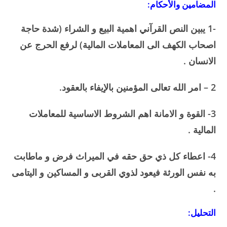
المضامين والأحكام:
-1 يبين النص القرآني اهمية البيع و الشراء (شدة حاجة
اصحاب الكهف الى المعاملات المالية) لرفع الحرج عن
الانسان .
2 – امر الله تعالى المؤمنين بالإيفاء بالعقود.
3- القوة و الامانة اهم الشروط الاساسية للمعاملات
المالية .
4- اعطاء كل ذي حق حقه في الميراث فرض و ماطابت
به نفس الورثة فيعود لذوي القربى و المساكين و اليتامى
.
التحليل: