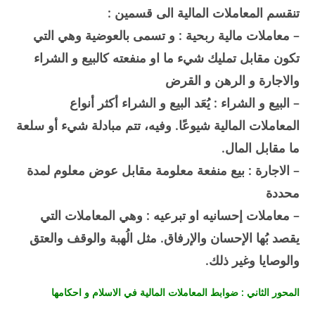
تنقسم المعاملات المالية الى قسمين :
– معاملات مالية ربحية : و تسمى بالعوضية وهي التي
تكون مقابل تمليك شيء ما او منفعته كالبيع و الشراء
والاجارة و الرهن و القرض
– البيع و الشراء : يُعَد البيع و الشراء أكثر أنواع
المعاملات المالية شيوعًا. وفيه، تتم مبادلة شيء أو سلعة
ما مقابل المال.
– الاجارة : بيع منفعة معلومة مقابل عوض معلوم لمدة
محددة
– معاملات إحسانيه او تبرعيه : وهي المعاملات التي
يقصد بُها الإحسان والإرفاق. مثل الُهبة والوقف والعتق
والوصايا وغير ذلك.
المحور الثاني : ضوابط المعاملات المالية في الاسلام و احكامها