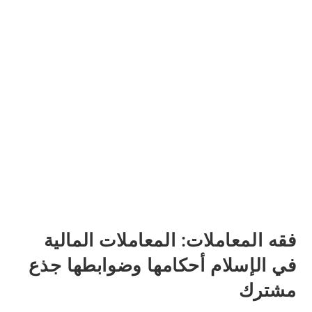
فقه المعاملات: المعاملات المالية
في الإسلام أحكامها وضوابطها جذع
مشترك