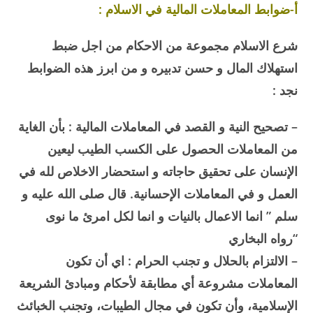
أ-ضوابط المعاملات المالية في الاسلام :
شرع الاسلام مجموعة من الاحكام من اجل ضبط
استهلاك المال و حسن تدبيره و من ابرز هذه الضوابط
نجد :
– تصحيح النية و القصد في المعاملات المالية : بأن الغاية
من المعاملات الحصول على الكسب الطيب ليعين
الإنسان على تحقيق حاجاته و استحضار الاخلاص لله في
العمل و في المعاملات الإحسانية. قال صلى الله عليه و
سلم ” انما الاعمال بالنيات و انما لكل امرئ ما نوى
“رواه البخاري
– الالتزام بالحلال و تجنب الحرام : اي أن تكون
المعاملات مشروعة أي مطابقة لأحكام ومبادئ الشريعة
الإسلامية، وأن تكون في مجال الطيبات، وتجنب الخبائث