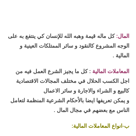
المال:
كل ماله قيمة وهبه الله للإنسان كي ينتفع به على
الوجه المشروع كالنقود و سائر الممتلكات العينية و
المالية .
المعاملات المالية
: كل ما يجيز الشرع العمل فيه من
اجل الكسب الحلال في مختلف المجالات الاقتصادية
كالبيع و الشراء والاجارة و سائر الاعمال
و يمكن تعريفها ايضا بالأحكام الشرعية المنظمة لتعامل
الناس مع بعضهم في مجال المال .
ب-انواع المعاملات المالية: