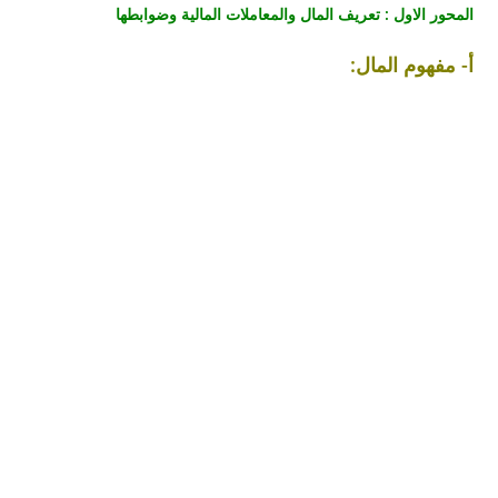
المحور الاول : تعريف المال والمعاملات المالية وضوابطها
أ‌- مفهوم المال: