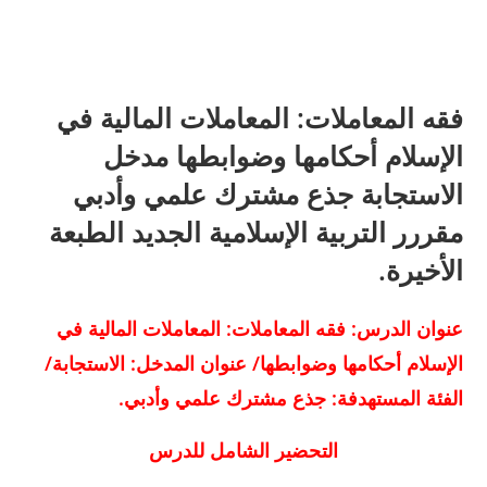
فقه المعاملات: المعاملات المالية في
الإسلام أحكامها وضوابطها مدخل
الاستجابة جذع مشترك علمي وأدبي
مقررر التربية الإسلامية الجديد الطبعة
الأخيرة.
عنوان الدرس: فقه المعاملات: المعاملات المالية في
الإسلام أحكامها وضوابطها/ عنوان المدخل: الاستجابة/
الفئة المستهدفة: جذع مشترك علمي وأدبي.
التحضير الشامل للدرس