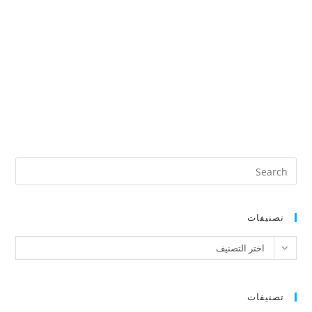
تصنيفات
تصنيفات
اختر التصنيف
تصنيفات