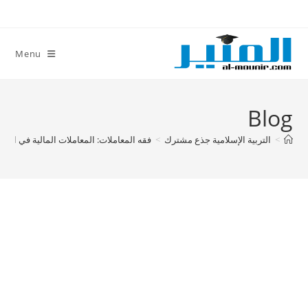
Ski
t
conten
Menu
Blog
>
التربية الإسلامية جذع مشترك
>
فقه المعاملات: المعاملات المالية في الإ