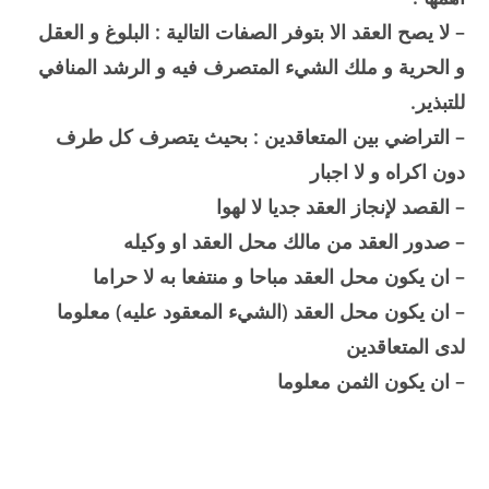
– لا يصح العقد الا بتوفر الصفات التالية : البلوغ و العقل
و الحرية و ملك الشيء المتصرف فيه و الرشد المنافي
للتبذير.
– التراضي بين المتعاقدين : بحيث يتصرف كل طرف
دون اكراه و لا اجبار
– القصد لإنجاز العقد جديا لا لهوا
– صدور العقد من مالك محل العقد او وكيله
– ان يكون محل العقد مباحا و منتفعا به لا حراما
– ان يكون محل العقد (الشيء المعقود عليه) معلوما
لدى المتعاقدين
– ان يكون الثمن معلوما