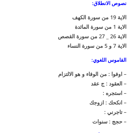
نصوص الانطلاق:
الاية 19 من سورة الكهف
الاية 1 من سورة المائدة
الاية 26 _ 27 من سورة القصص
الاية 7 و 5 من سورة النساء
القاموس اللغوي:
– اوفوا : من الوفاء و هو الالتزام
– العقود : ج عقد
– استجره :
– انكحك : ازوجك
– تاجرني :
– حجج : سنوات