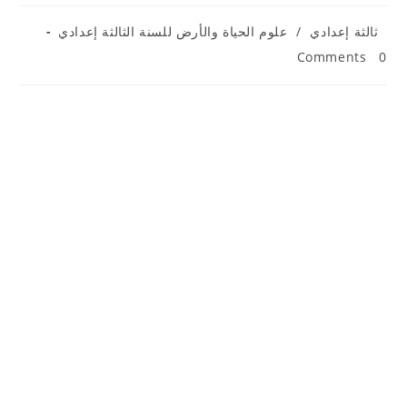
Post
ثالثة إعدادي
/
علوم الحياة والأرض للسنة الثالثة إعدادي
category:
Post
0 Comments
comments: