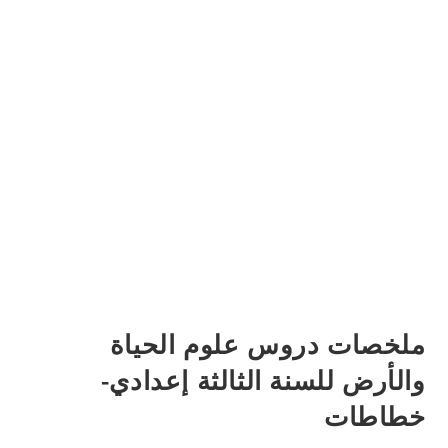
ملخصات دروس علوم الحياة
والأرض للسنة الثالثة إعدادي-
خطاطات