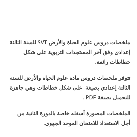
ملخصات دروس علوم الحياة والأرض SVT للسنة الثالثة
إعدادي وفق آخر المستجدات التربوية على شكل
خطاطات رائعة.
تتوفر ملخصات دروس مادة علوم الحياة والأرض للسنة
الثالثة إعدادي بصيغة على شكل خطاطات وهي جاهزة
للتحميل بصيغة PDF .
الملخصات المصورة أسفله خاصة بالدورة الثانية من
أجل الاستعداد للامتحان الموحد الجهوي.