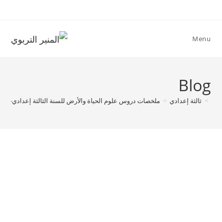
Ski
t
conten
Menu
Blog
>
ثالثة إعدادي
>
ملخصات دروس علوم الحياة والأرض للسنة الثالثة إعدادي-خط