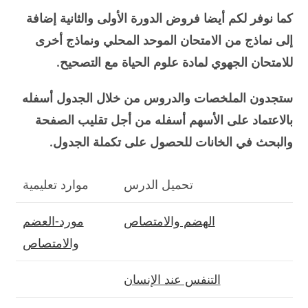
كما نوفر لكم أيضا فروض الدورة الأولى والثانية إضافة
إلى نماذج من الامتحان الموحد المحلي ونماذج أخرى
للامتحان الجهوي لمادة علوم الحياة مع التصحيح.
ستجدون الملخصات والدروس من خلال الجدول أسفله
بالاعتماد على الأسهم أسفله من أجل تقليب الصفحة
والبحث في الخانات للحصول على تكملة الجدول.
تحميل الدرس
موارد تعليمية
الهضم والامتصاص
مورد-العضم
والامتصاص
التنفس عند الإنسان