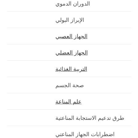
الدوران الدموي
الإبراز البولي
الجهاز العصبي
الجهاز العضلي
التربية الغذائية
صحة الجسم
علم المناعة
طرق تدعيم الاستجابة المناعتية
اضطرابات الجهاز المناعتي