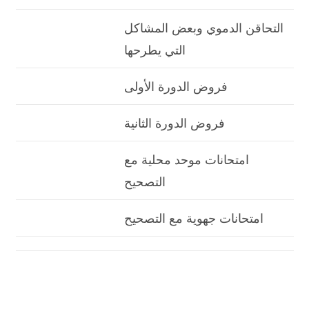
التحاقن الدموي وبعض المشاكل
التي يطرحها
فروض الدورة الأولى
فروض الدورة الثانية
امتحانات موحد محلية مع
التصحيح
امتحانات جهوية مع التصحيح