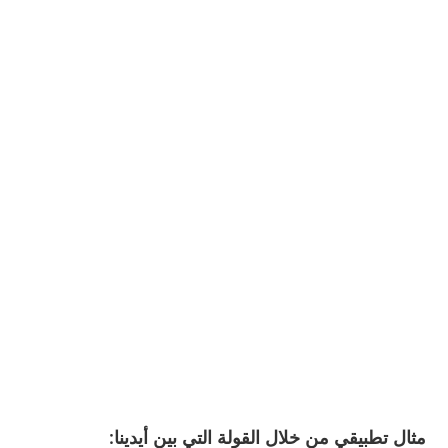
مثال تطبيقي من خلال القولة التي بين أيدينا: