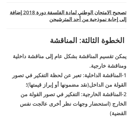
تصحيح الامتحان الوطني لمادة الفلسفة دورة 2018 إضافة
إلى إجابة نموذجية من أحد المترشيحن
الخطوة الثالثة: المناقشة
يمكن تقسيم المناقشة بشكل عام إلى مناقشة داخلية
ومناقشة خارجية.
1-المناقشة الداخلية: تعبر عن لحظة التفكير في تصور
القولة من الداخل(نقد مضمونها أو إبراز قيمتها)؛
2-المناقشة الخارجية: التفكير في تصور القولة من
الخارج (استحضار وجهات نظر أخرى عالجت نفس
القضية)