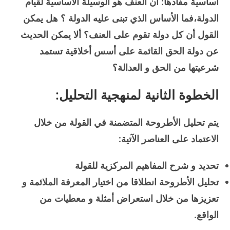
أساسية مفادها: أن العنف هو الوسيلة الأساسية لقيام
الدولة،فما الأساس الذي تبنى عليه الدولة ؟ هل يمكن
القول أن كل دولة تقوم على العنف؟ ألا يمكن الحديث
عن دولة الحق القائمة على أسس أخلاقية تستمد
شرعيتها من الحق و العدالة؟
الخطوة الثانية لمنهجية التحليل:
يتم تحليل الأطروحة المتضمنة في القولة من خلال
الاعتماد على العناصر الآتية:
تحديد و شرح المفاهيم المركزية للقولة
تحليل الأطروحة انطلاقا من اختيار المعرفة الملائمة و
تعزيزها من خلال استعراض أمثلة و معطيات من
الواقع.