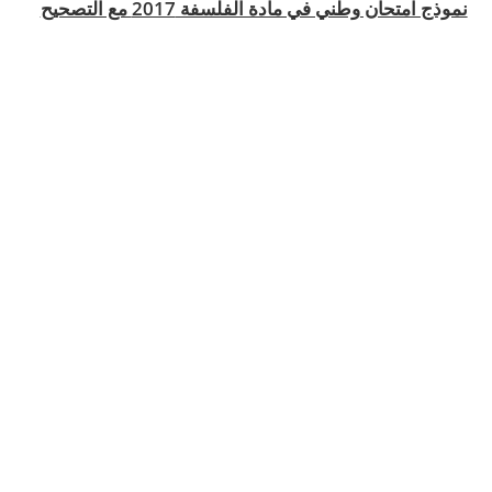
نموذج امتحان وطني في مادة الفلسفة 2017 مع التصحيح