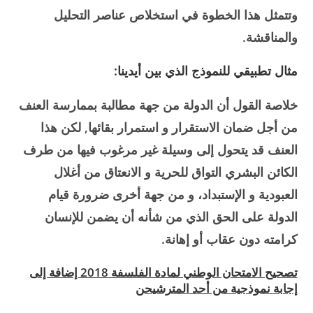
وتتمثل هذا الخطوة في استخلاص عناصر التحليل
والمناقشة.
مثال تطبيقي للنموذج الذي بين أيدينا:
خلاصة القول أن الدولة من جهة مطالبة بممارسة العنف
من أجل ضمان الاستقرار و استمرار بقائها, لكن هذا
العنف قد يتحول إلى وسيلة غير مرغوب فيها من طرف
الكائن البشري التواق للحرية و الانعتاق من أغلال
العبودية و الإستبداد، و من جهة أخرى ضرورة قيام
الدولة على الحق الذي من شأنه أن يضمن للإنسان
كرامته دون عقاب أو إهانة.
تصحيح الامتحان الوطني لمادة الفلسفة 2018 إضافة إلى
إجابة نموذجية من أحد المترشيحن