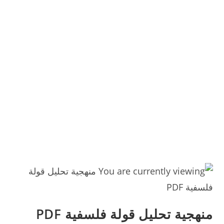
منهجية تحليل قولة فلسفية PDF