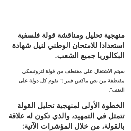
منهجية تحليل ومناقشة قولة فلسفية
استعدادا للامتحان الوطني لنيل شهادة
البكالوريا جميع الشعب.
سيتم الاشتغال على مقتطف من قولة لتروتسكي
مقتطفة من نص ماكس فيبر :” تقوم كل دولة على
العنف”.
الخطوة الأولى لمنهجية تحليل القولة
تتمثل في
التمهيد
، والذي تكون له علاقة
بالقولة، من خلال المؤشرات الآتية: