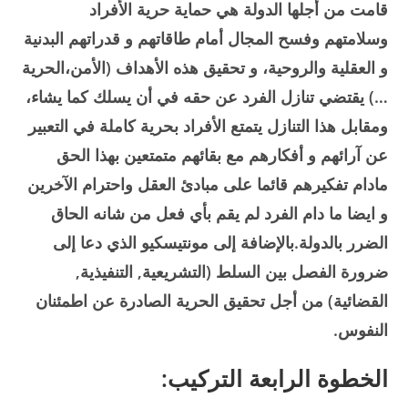
قامت من أجلها الدولة هي حماية حرية الأفراد
وسلامتهم وفسح المجال أمام طاقاتهم و قدراتهم البدنية
و العقلية والروحية، و تحقيق هذه الأهداف (الأمن،الحرية
…) يقتضي تنازل الفرد عن حقه في أن يسلك كما يشاء،
ومقابل هذا التنازل يتمتع الأفراد بحرية كاملة في التعبير
عن آرائهم و أفكارهم مع بقائهم متمتعين بهذا الحق
مادام تفكيرهم قائما على مبادئ العقل واحترام الآخرين
و ايضا ما دام الفرد لم يقم بأي فعل من شانه الحاق
الضرر بالدولة.بالإضافة إلى مونتيسكيو الذي دعا إلى
ضرورة الفصل بين السلط (التشريعية, التنفيذية,
القضائية) من أجل تحقيق الحرية الصادرة عن اطمئنان
النفوس.
الخطوة الرابعة التركيب: