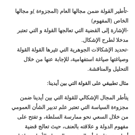
-تأطير القولة ضمن مجالها العام (المجزوءة )و مجالها
الخاص (المفهوم)
-الإشارة إلى القضية التي تعالجها القولة و التي تعتبر
مدخلا لطرح الإشكال.
-تحديد الإشكالات الجوهرية التي تثيرها القولة القولة
وصياغتها صياغة استفهامية، للإجابة عنها من خلال
التحليل والمناقشة.
مثال تطبيقي على القولة التي بين أيدينا:
يتأطر المجال الإشكالي للقولة التي بين أيدينا ضمن
مجزوءة السياسة التي تعتبر علم تدبير الشأن العمومي
من خلال السعي نحو ممارسة السلطة، و تفتح على
مفهوم الدولة و علاقته بالعنف، حيث تعالج قضية