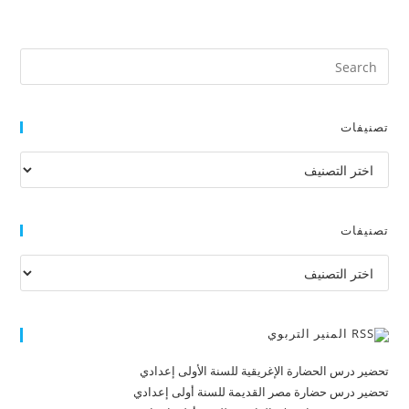
تصنيفات
تصنيفات
تصنيفات
تصنيفات
المنير التربوي
تحضير درس الحضارة الإغريقية للسنة الأولى إعدادي
تحضير درس حضارة مصر القديمة للسنة أولى إعدادي