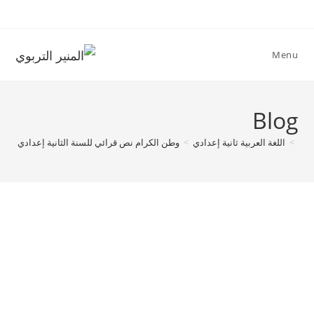
Ski
t
conten
Menu
Blog
>
اللغة العربية ثانية إعدادي
>
وطن الكرام نص قرائي للسنة الثانية إعدادي