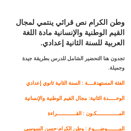
وطن الكرام نص قرائي ينتمي لمجال
القيم الوطنية والإنسانية مادة اللغة
العربية للسنة الثانية إعدادي.
تجدون هنا التحضير الشامل للدرس بطريقة جيدة
وجميلة.
الفئة المستهدفــــة
:
السنة الثانية ثانوي إعدادي
الوحـــــدة الثانية:
مجال القيم الوطنية والإنسانية
المـــــــــــــــكـون
: القـــــــــــــراءة
المــــــــوضــــوع
:
وطن الكرام-
حسن السوسي