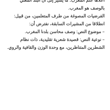
أعلاها علم المغرب؛ ما يشير إلى أن البلد المعني
بالوصف هو المغرب.
الفرضيات المصوغة من طرف المتعلمين، من قبيل:
انطلاقا من المشيرات السابقة، نفترض أن:
– موضوع النص: وصف محاسن بلدنا المغرب.
– نوعية النص: قصيدة شعرية تقليدية، ذات نظام
الشطرين المتناظرين، مع وحدة الوزن والقافية والروي.