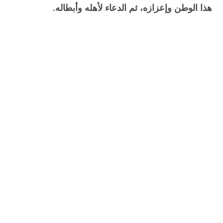
هذا الوطن وإعزازه، ثم الدعاء لأهله وأبطاله.