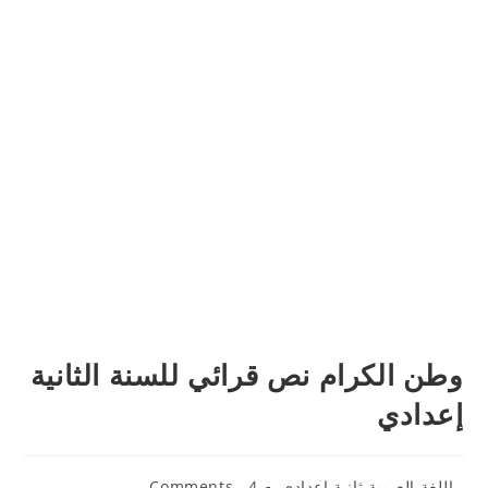
وطن الكرام نص قرائي للسنة الثانية
إعدادي
Post
Post
اللغة العربية ثانية إعدادي
4 Comments