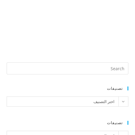
تصنيفات
تصنيفات
اختر التصنيف
تصنيفات
تصنيفات