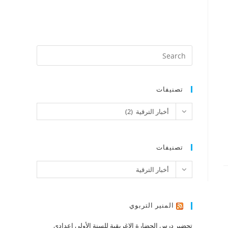
تصنيفات
تصنيفات
أخبار الترقية (2)
تصنيفات
تصنيفات
أخبار الترقية
المنير التربوي
تحضير درس الحضارة الإغريقية للسنة الأولى إعدادي