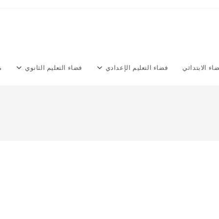
اء الابتدائي
فضاء التعليم الإعدادي
فضاء التعليم الثانوي
م