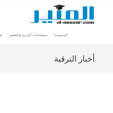
Ski
t
conten
الرئيسية
مستجدات التربية والتعليم
فض
أخبار الترقية