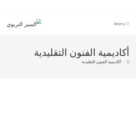
Ski
t
conten
Menu
أكاديمية الفنون التقليدية
>
أكاديمية الفنون التقليدية