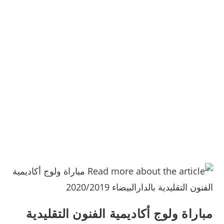
مباراة ولوج أكاديمية الفنون التقليدية