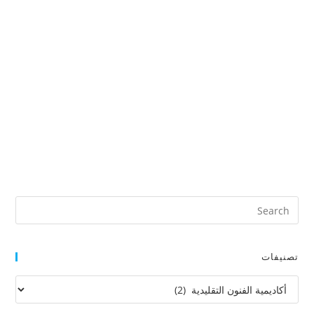
تصنيفات
تصنيفات