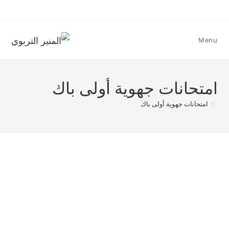
Ski
t
conten
Menu
امتحانات جهوية أولى باك
>
امتحانات جهوية أولى باك