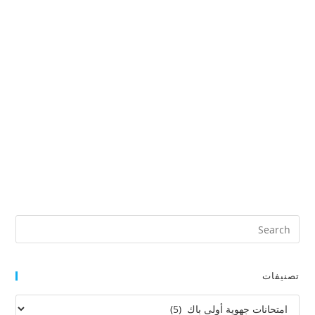
تصنيفات
تصنيفات