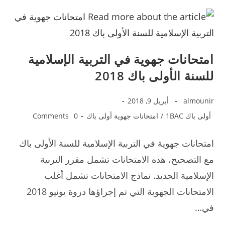
2018
جهة
الدار
البيضاء
امتحانات جهوية في التربية الإسلامية
للسنة الأولى باك 2018
Post
Post
almounir
أبريل 9, 2018
published:
author:
Post
Post
أولى باك 1BAC
/
امتحانات جهوية أولى باك
0 Comments
comments:
category:
امتحانات جهوية في التربية الإسلامية للسنة الأولى باك
مع التصحيح، هذه الامتحانات تشمل مقرر التربية
الإسلامية الجديد. نماذج الامتحانات تشمل أغلب
الامتحانات الجهوية التي تم إجراؤها دروة يونيو 2018
في…