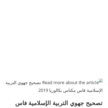
تصحيح جهوي التربية الإسلامية فاس