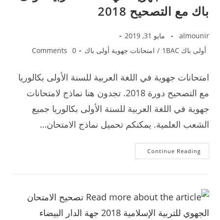
باك مع التصحيح 2018
almounir
مايو 31, 2019
أولى باك 1BAC
/
امتحانات جهوية أولى باك
0 Comments
امتحانات جهوية في اللغة العربية للسنة الأولى بكالوريا
مع التصحيح دورة 2018. تجدون هنا نماذج لامتحانات
جهوية في اللغة العربية للسنة الأولى بكالوريا جميع
الشعب العلمية. يمكنكم تحميل نماذج الامتحان…
امتحانات
Continue Reading
جهوية
في
اللغة
العربية
أولى
باك
مع
التصحيح
2018