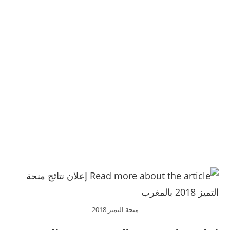
منحة التميز 2018