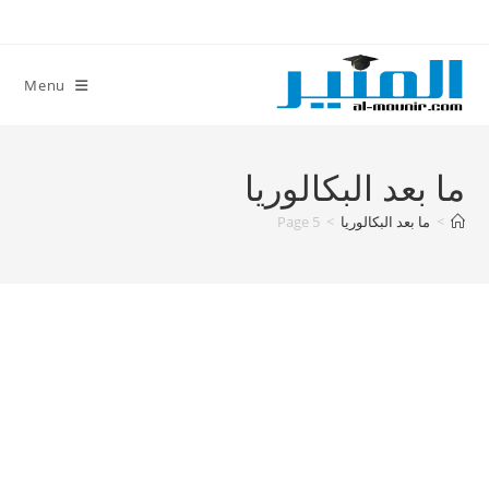
Ski
t
conten
Menu
ما بعد البكالوريا
>
ما بعد البكالوريا
>
Page 5