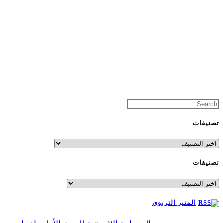
تصنيفات
تصنيفات
تصنيفات
تصنيفات
المنير التربوي