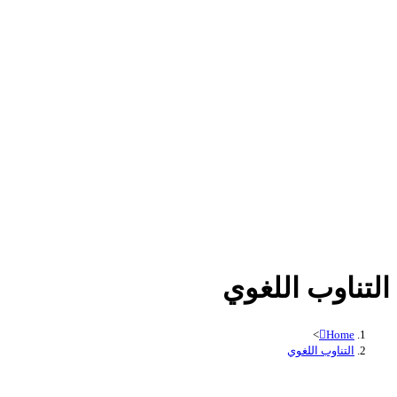
التناوب اللغوي
>
Home
التناوب اللغوي