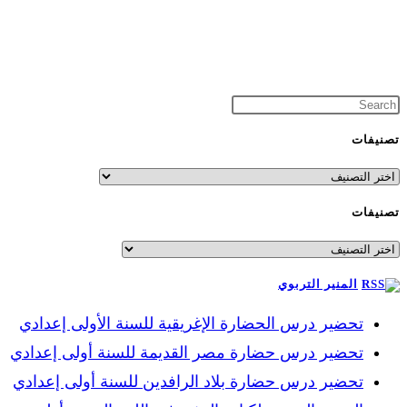
تصنيفات
تصنيفات
تصنيفات
تصنيفات
المنير التربوي
تحضير درس الحضارة الإغريقية للسنة الأولى إعدادي
تحضير درس حضارة مصر القديمة للسنة أولى إعدادي
تحضير درس حضارة بلاد الرافدين للسنة أولى إعدادي