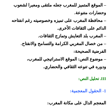
– الموقع المتميز للمغرب جعله ملتقى ومعبرا لشعوب
وحضارات متنوعة.
– محافظة المغرب على تميزه وخصوصيته رغم انفتاحه
الدائم على الثقافات الأخرى.
– المغرب بلد التعايش وتمازج الثقافات.
– من خصال المغربي الكرامة والتسامح والانفتاح.
الفرضية الصحيحة:
– موضوع النص: الموقع الاستراتيجي للمغرب،
ودوره في تنوعه الثقافي والحضاري.
III. تحليل النص:
1- الحقول المعجمية:
المعجم الدال على مكانة المغرب: