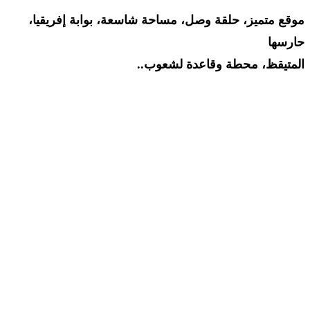
موقع متميز، حلقة وصل، مساحة شاسعة، بوابة إفريقيا،
حارسها
المتيقظ، محطة وقاعدة لشعوب..