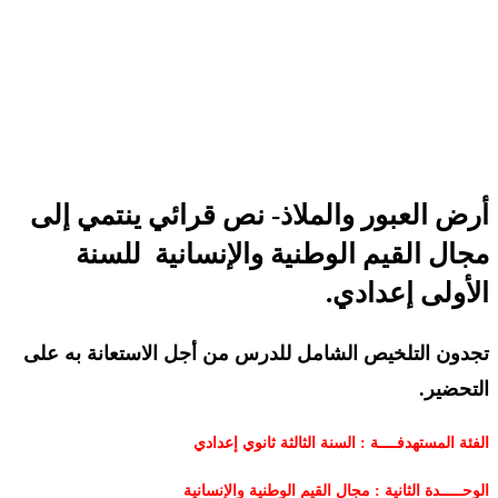
أرض العبور والملاذ- نص قرائي ينتمي إلى
مجال القيم الوطنية والإنسانية للسنة
الأولى إعدادي.
تجدون التلخيص الشامل للدرس من أجل الاستعانة به على
التحضير.
الفئة المستهدفــــة : السنة الثالثة ثانوي إعدادي
الوحـــــدة الثانية : مجال القيم الوطنية والإنسانية