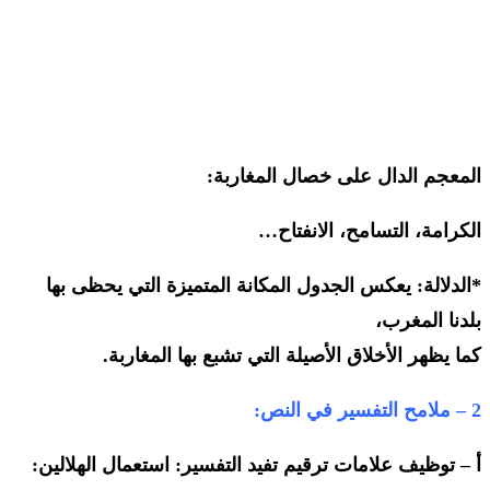
المعجم الدال على خصال المغاربة:
الكرامة، التسامح، الانفتاح…
*الدلالة: يعكس الجدول المكانة المتميزة التي يحظى بها
بلدنا المغرب،
كما يظهر الأخلاق الأصيلة التي تشبع بها المغاربة.
2 – ملامح التفسير في النص:
أ – توظيف علامات ترقيم تفيد التفسير: استعمال الهلالين: