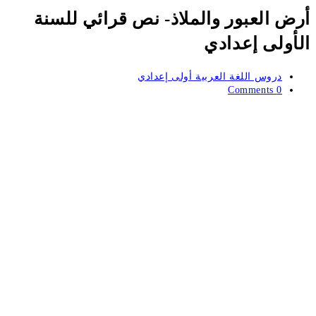
أرض العبور والملاذ- نص قرائي للسنة
الأولى إعدادي
Post
دروس اللغة العربية أولى إعدادي
category:
Post
0 Comments
comments: