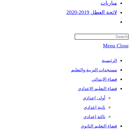
مباريات
لائحة العطل 2019-2020
Toggle
website
search
Menu
Close
الرئيسية
مستجدات التربية والتعليم
فضاء الابتدائي
فضاء التعليم الإعدادي
أولى إعدادي
ثانية إعدادي
ثالثة إعدادي
فضاء التعليم الثانوي