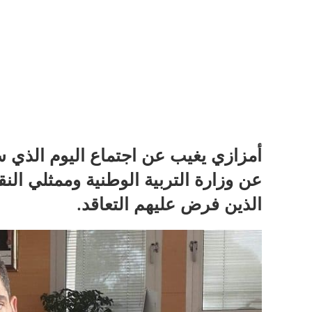
أمزازي يغيب عن اجتماع اليوم الذي 
عن وزارة التربية الوطنية وممثلي النق
الذين فرض عليهم التعاقد.