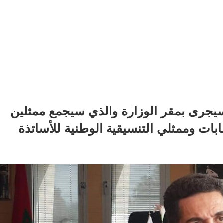
سيجرى بمقر الوزارة والذي سيجمع ممثلين
ابات وممثلي التنسيقية الوطنية للأساتذة