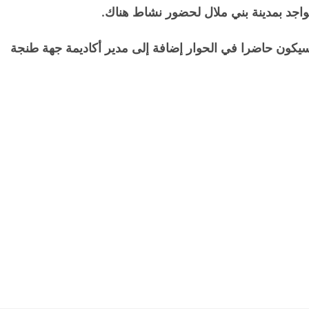
اجد بمدينة بني ملال لحضور نشاط هناك.
يكون حاضرا في الحوار إضافة إلى مدير أكاديمة جهة طنجة