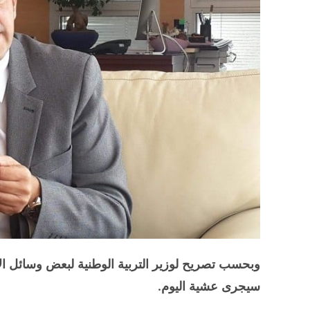
وبحسب تصريح لوزير التربية الوطنية لبعض وسائل الإع
سيجرى عشية اليوم.