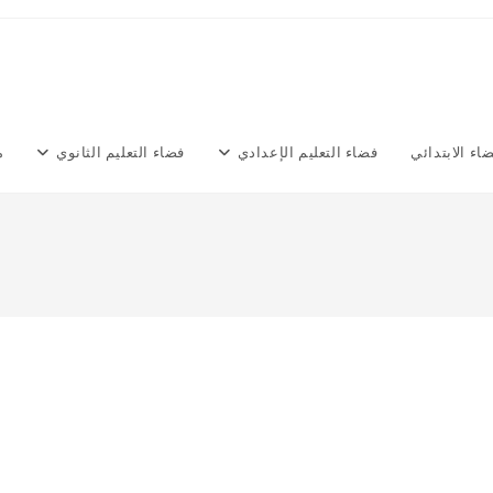
اء الابتدائي
فضاء التعليم الإعدادي
فضاء التعليم الثانوي
م