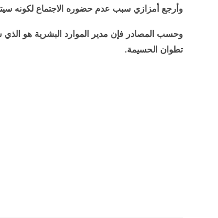
وأرجع أمزازي سبب عدم حضوره الاجتماع لكونه سيتو
وحسب المصادر فإن مدير الموارد البشرية هو الذي س
تطوان الحسيمة.