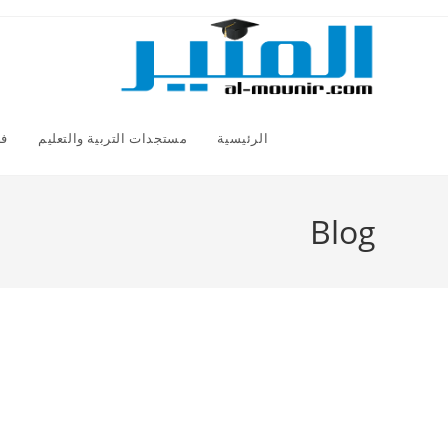
Ski
t
conten
الرئيسية
مستجدات التربية والتعليم
فض
Blog