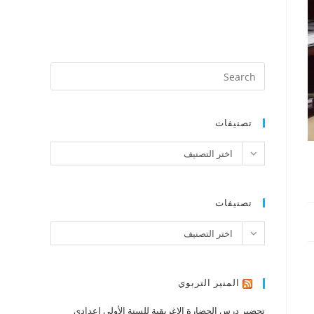
تصنيفات
تصنيفات
اختر التصنيف
تصنيفات
تصنيفات
اختر التصنيف
المنير التربوي
تحضير درس الحضارة الإغريقية للسنة الأولى إعدادي