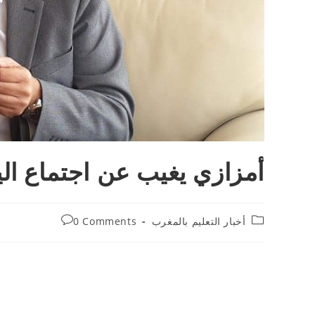
أمزازي يغيب عن اجتماع الي
Post
Post
أخبار التعليم بالمغرب
0 Comments
comments:
category: