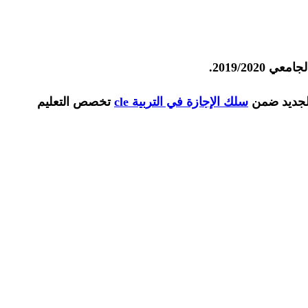
2019/20.
الجديد ضمن
سلك الإجازة في التربية cle
تخصص التعليم