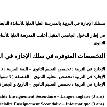
مسلك الإجازة في التربية بالمدرسة العليا العليا للأساتذة التابع
في إطار الدخول الجامعي المقبل أعلنت المدرسة العليا للأ
الثانوي.
التخصصات المتوفرة في سلك الإجازة في التربية ABAT
الإجازة في التربیة : تخصص التعلیم الثانوي – اللغة العربیة ( 3 سنوات)
الإجازة في التربیة: تخصص التعلیم الثانوي – الفلسفة ( 3 سنوات)
الإجازة في التربیة : تخصص التعلیم الثانوي – التاریخ و الجغراف
Licence d’Education : Spécialité Enseignement Secondaire – Langue anglaise (3 ans)
Licence d’Education : Spécialité Enseignement Secondaire – Informatique (3 ans)