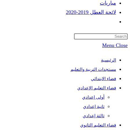
مباريات
لائحة العطل 2019-2020
Toggle
website
search
Menu
Close
الرئيسية
مستجدات التربية والتعليم
فضاء الابتدائي
فضاء التعليم الإعدادي
أولى إعدادي
ثانية إعدادي
ثالثة إعدادي
فضاء التعليم الثانوي