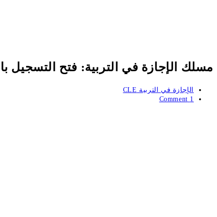
مسلك الإجازة في التربية: فتح التسجيل بال
Post
الإجازة في التربية CLE
category:
Post
1 Comment
comments: