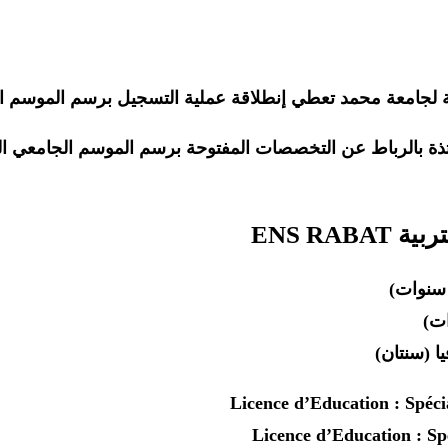
ة لجامعة محمد تعطي إنطلاقة عملية التسجيل برسم الموسم الجامعي 20
ساتذة بالرباط عن التخصصات المفتوحة برسم الموسم الجامعي 
ENS R
یا (سنتان)