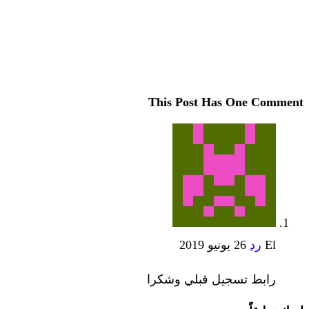
This Post Has One Comment
El
رد
26 يونيو 2019
رابط تسجيل قبلي وشكرا