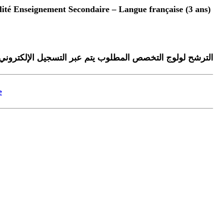
Licence d’Education : Spécialité Enseignement Secondaire – Langue française (3 ans)
الترشح لولوج التخصص المطلوب يتم عبر التسجيل الإلكتروني م
e