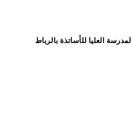
مدرسة العليا للأساتذة بالرباط