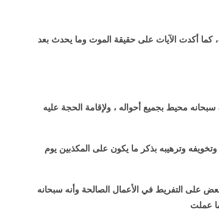
ه، كما أكدت الآيات على حقيقة الموت وما يحدث بعد
 سبحانه محيط بجميع أحواله ، ولإقامة الحجة عليه
وتخويفه وترهيبه بذكر ما يكون على المكذبين يوم
بعض على التفريط في الأعمال الصالحة وأنه سبحانه
ما عملت