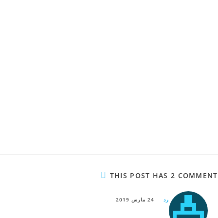
THIS POST HAS 2 COMMENT
رد
24 مارس 2019