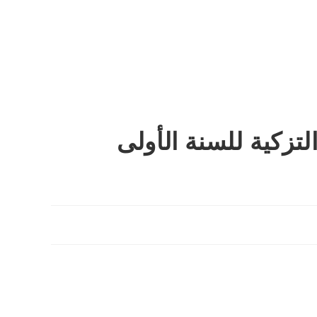
تزكية للسنة الأولى