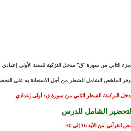
جزء الثاني من سورة “ق” مدخل التزكية للسنة الأولى إعدادي وف
وفر الملخص الشامل للشطر من أجل الاستعانة به على التحضي
خل التزكية/ الشطر الثاني من سورة ق/ أولى إعدادي
لتحضير الشامل للدرس
نص القرآني: من الآية 16 إلى 30.