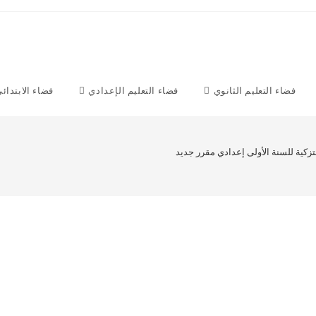
فضاء التعليم الثانوي
فضاء التعليم الإعدادي
فضاء الابتدائ
زكية للسنة الأولى إعدادي مقرر جديد