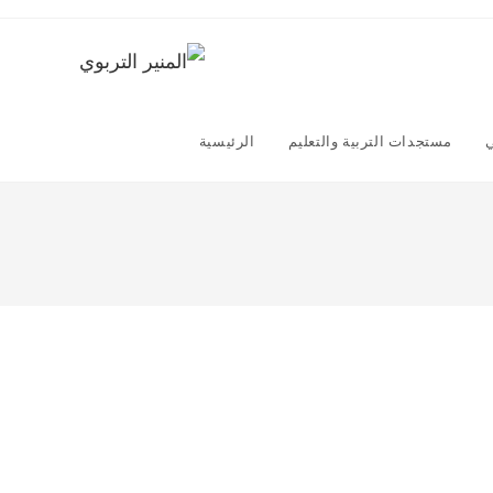
ي
مستجدات التربية والتعليم
الرئيسية