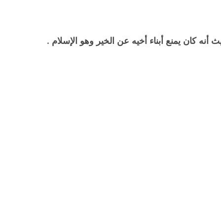
أنه كان يمنع أبناء أخيه عن الخير وهو الإسلام .