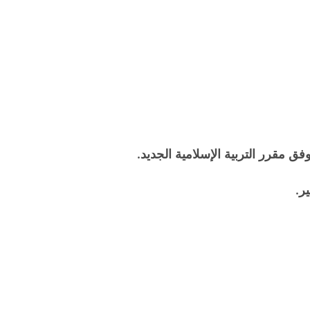
ق مقرر التربية الإسلامية الجديد.
ر.