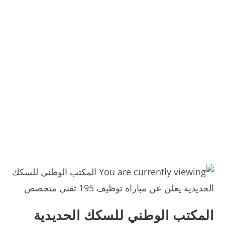
المكتب الوطني للسكك الحديدية