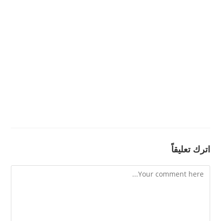
اترك تعليقاً
Comment