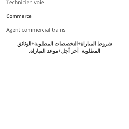
Technicien voie
Commerce
Agent commercial trains
شروط المباراة+التخصصات المطلوبة+الوثائق
المطلوبة+آخر أجل+موعد المباراة.