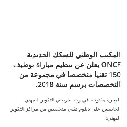
المكتب الوطني للسكك الحديدية
ONCF يعلن عن تنظيم مباراة توظيف
150 تقنيا متخصصا في مجموعة من
التخصصات برسم سنة 2018.
المبارة مفتوحة في وجه خريجي التكوين المهني
الحاصلين على دبلوم تقني متخصص من مراكز التكوين
المهني: