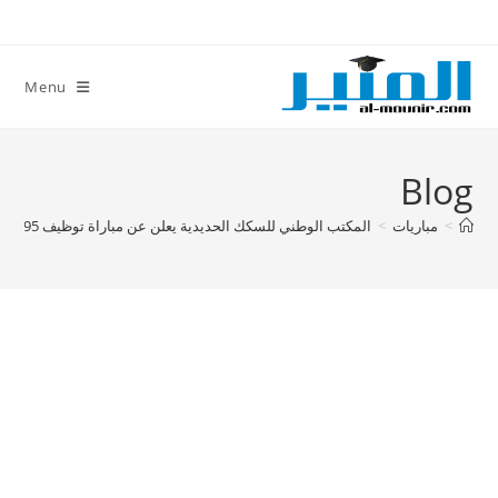
Ski
t
conten
Menu
Blog
>
مباريات
>
المكتب الوطني للسكك الحديدية يعلن عن مباراة توظيف 195 تقني متخصص