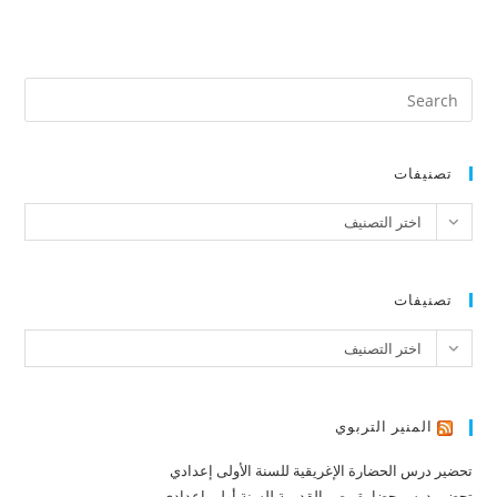
تصنيفات
تصنيفات
اختر التصنيف
تصنيفات
تصنيفات
اختر التصنيف
المنير التربوي
تحضير درس الحضارة الإغريقية للسنة الأولى إعدادي
تحضير درس حضارة مصر القديمة للسنة أولى إعدادي