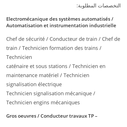
التخصصات المطلوبة:
Electromécanique des systèmes automatisés /
Automatisation et instrumentation industrielle
Chef de sécurité / Conducteur de train / Chef de
train / Technicien formation des trains /
Technicien
caténaire et sous stations / Technicien en
maintenance matériel / Technicien
signalisation électrique
Technicien signalisation mécanique /
Technicien engins mécaniques
– Gros oeuvres / Conducteur travaux TP