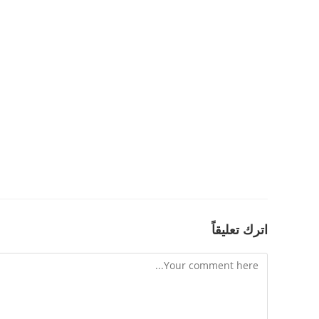
اترك تعليقاً
Comment