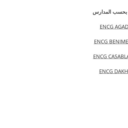
ج بحسب المدارس
ENCG AGAD
ENCG BENIME
ENCG CASABL
ENCG DAKH