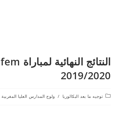
2019/2020
Post
توجيه ما بعد البكالوريا
/
ولوج المدارس العليا المغربية 2018
category: