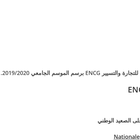
على الصعيد الوطني
Nationale