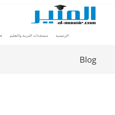
Ski
t
conten
الرئيسية
مستجدات التربية والتعليم
فض
Blog