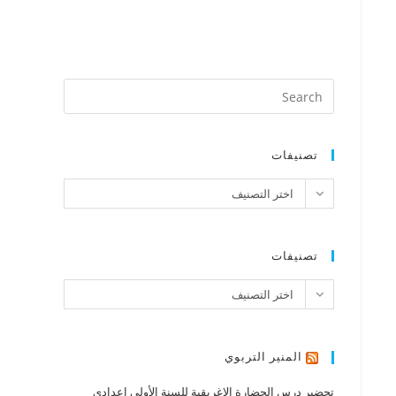
تصنيفات
تصنيفات
اختر التصنيف
تصنيفات
تصنيفات
اختر التصنيف
المنير التربوي
تحضير درس الحضارة الإغريقية للسنة الأولى إعدادي