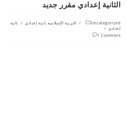
الثانية إعدادي مقرر جديد
Post
Uncategorized
/
التربية الإسلامية ثانية إعدادي
/
ثانية
category:
إعدادي
Post
1 Comment
comments: