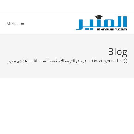
Ski
t
conten
Menu
Blog
>
Uncategorized
>
فروض التربية الإسلامية للسنة الثانية إعدادي مقرر جديد