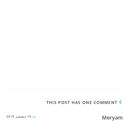
THIS POST HAS ONE COMMENT
Meryam
رد
10 ديسمبر 2018