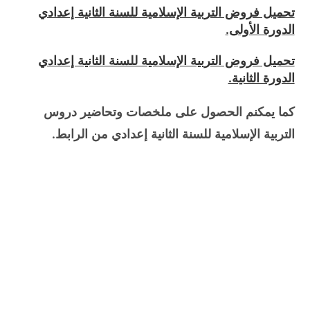
تحميل فروض التربية الإسلامية للسنة الثانية إعدادي
الدورة الأولى.
تحميل فروض التربية الإسلامية للسنة الثانية إعدادي
الدورة الثانية.
كما يمكنم الحصول على ملخصات وتحاضير دروس
التربية الإسلامية للسنة الثانية إعدادي من الرابط.