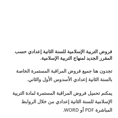
فروض التربية الإسلامية للسنة الثانية إعدادي حسب
المقرر الجديد لمنهاج التربية الإسلامية.
تجدون هنا جميع فروض المراقبة المستمرة الخاصة
بالسنة الثانية إعدادي الأسدوس الأول والثاني.
يمكنم تحميل فروض المراقبة المستمرة لمادة التربية
الإسلامية للسنة الثانية إعدادي من خلال الروابط
المباشرة PDF أو WORD.