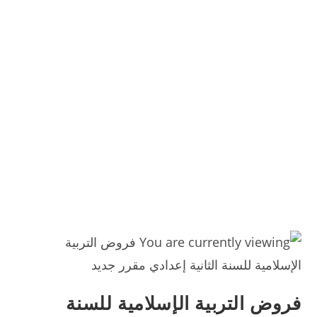
فروض التربية الإسلامية للسنة