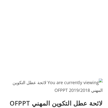
لائحة عطل التكوين المهني OFPPT