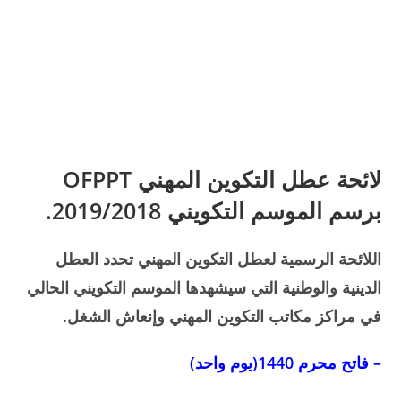
لائحة عطل التكوين المهني OFPPT
برسم الموسم التكويني 2019/2018.
اللائحة الرسمية لعطل التكوين المهني تحدد العطل
الدينية والوطنية التي سيشهدها الموسم التكويني الحالي
في مراكز مكاتب التكوين المهني وإنعاش الشغل.
– فاتح محرم 1440(يوم واحد)