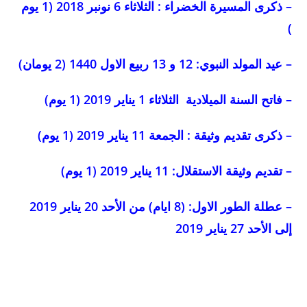
– ذكرى المسيرة الخضراء : الثلاثاء 6 نونبر 2018 (1 يوم
)
– عيد المولد النبوي: 12 و 13 ربيع الاول 1440 (2 يومان)
– فاتح السنة الميلادية الثلاثاء 1 يناير 2019 (1 يوم)
– ذكرى تقديم وثيقة : الجمعة 11 يناير 2019 (1 يوم)
– تقديم وثيقة الاستقلال: 11 يناير 2019 (1 يوم)
– عطلة الطور الاول: (8 ايام) من الأحد 20 يناير 2019
إلى الأحد 27 يناير 2019