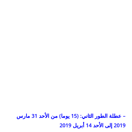
– عطلة الطور الثاني: (15 يوما) من الأحد 31 مارس
2019 إلى الأحد 14 أبريل 2019