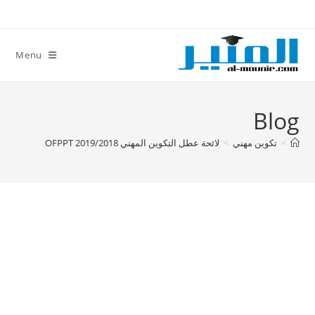
Ski
t
conten
Menu
Blog
>
تكوين مهني
>
لائحة عطل التكوين المهني OFPPT 2019/2018