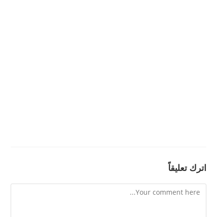
اترك تعليقاً
Comment