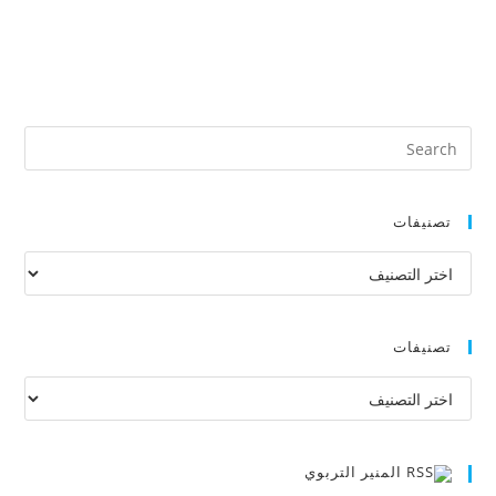
تصنيفات
تصنيفات
تصنيفات
تصنيفات
المنير التربوي