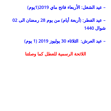
– عيد الشغل: الأربعاء فاتح ماي 2019(1يوم)
– عيد الفطر: (أربعة أيام) من يوم 28 رمضان الى 02
شوال 1440
– عيد العرش: الثلاثاء 30 يوليوز 2019 (1 يوم)
اللائحة الرسمية للعطل كما وصلتنا