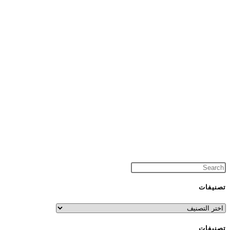
تصنيفات
تصنيفات
تصنيفات