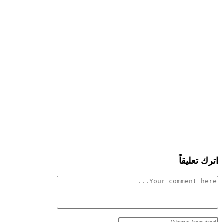
اترك تعليقاً
Comment
Enter