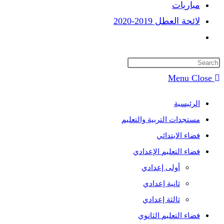
مباريات
لائحة العطل 2019-2020
Toggle
website
search
Menu
Close
الرئيسية
مستجدات التربية والتعليم
فضاء الابتدائي
فضاء التعليم الإعدادي
أولى إعدادي
ثانية إعدادي
ثالثة إعدادي
فضاء التعليم الثانوي