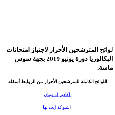
لوائح المترشحين الأحرار لاجتياز امتحانات
البكالوريا دورة يونيو 2019 بجهة سوس
ماسة.
اللوائح الكاملة للمترشحين الأحرار من الروابط أسفله
اكادير اداوتنان
اشتوكة ايت بها