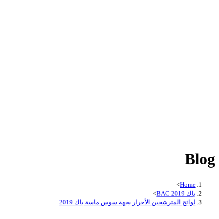
Blog
>
Home
باك BAC 2019
>
لوائح المترشحين الأحرار بجهة سوس ماسة باك 2019