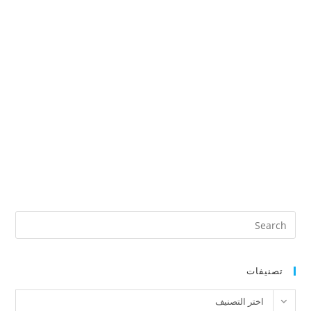
تصنيفات
تصنيفات
اختر التصنيف