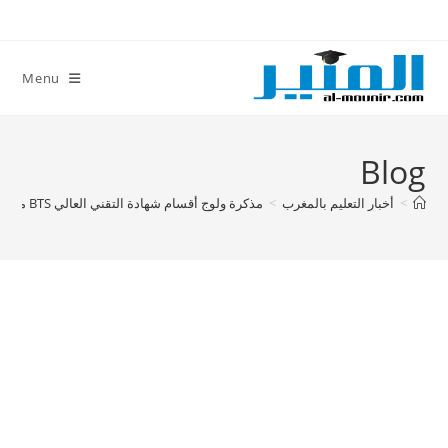
Ski
t
conten
Menu
Blog
>
أخبار التعليم بالمغرب
>
مذكرة ولوج أقسام شهادة التقني العالي BTS موسم 2019/2020