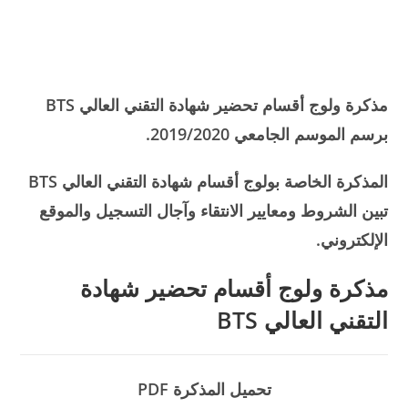
مذكرة ولوج أقسام تحضير شهادة التقني العالي BTS
برسم الموسم الجامعي 2019/2020.
المذكرة الخاصة بولوج أقسام شهادة التقني العالي BTS
تبين الشروط ومعايير الانتقاء وآجال التسجيل والموقع
الإلكتروني.
مذكرة ولوج أقسام تحضير شهادة
التقني العالي BTS
تحميل المذكرة PDF