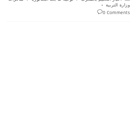
category:
وزارة التربية
Post
0 Comments
comments: