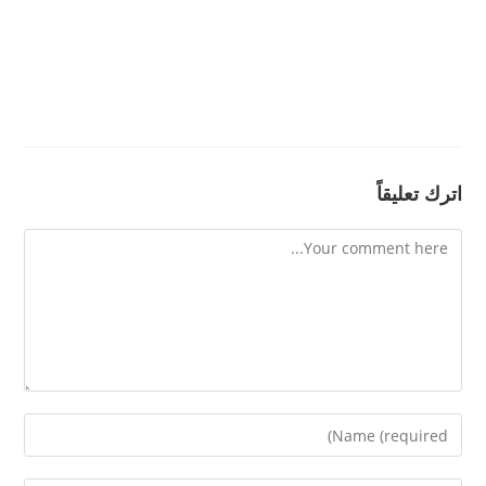
اترك تعليقاً
Comment
Enter
your
name