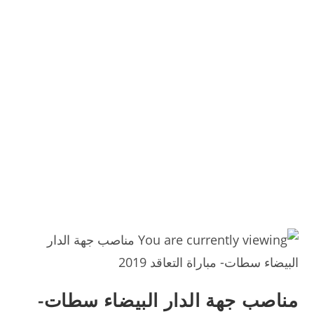
مناصب جهة الدار البيضاء سطات-