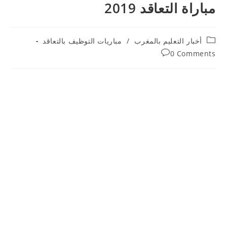
مباراة التعاقد 2019
Post
أخبار التعليم بالمغرب
/
مباريات التوظيف بالتعاقد
category:
Post
0 Comments
comments: