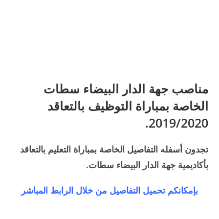
مناصب جهة الدار البيضاء سطات
الخاصة بمباراة التوظيف بالتعاقد
2019/2020.
تجدون أسفله التفاصيل الخاصة بمباراة التعليم بالتعاقد
بأكاديمية جهة الدار البيضاء سطات.
بإمكانكم تحميل التفاصيل من خلال الرابط المباشر