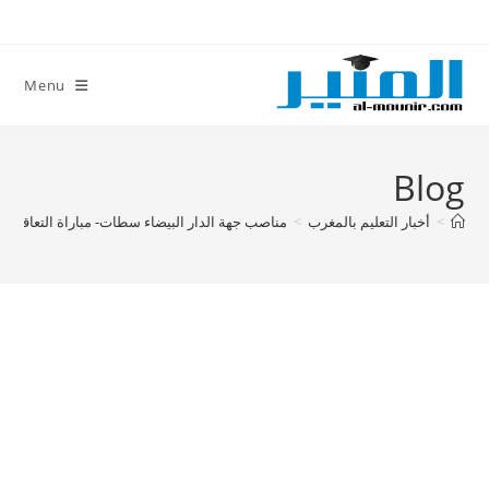
Ski
t
conten
Menu
Blog
>
أخبار التعليم بالمغرب
>
مناصب جهة الدار البيضاء سطات- مباراة التعاقد 2019