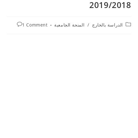
2019/2018
Post
Post
الدراسة بالخارج
/
المنحة الجامعية
1 Comment
comments:
category: