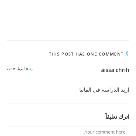
THIS POST HAS ONE COMMENT
aissa chrifi
رد
8 أبريل 2019
اريد الدراسة في المانيا
اترك تعليقاً
Comment