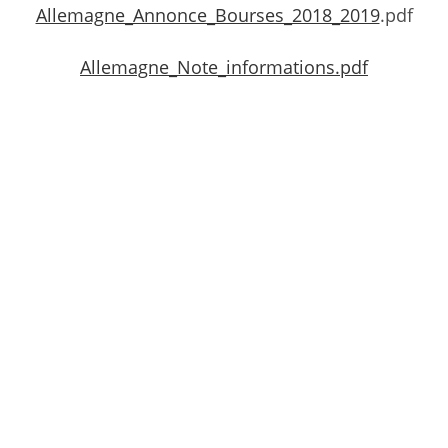
Allemagne_Annonce_Bourses_2018_2019
.pdf
Allemagne_Note_informations.pdf