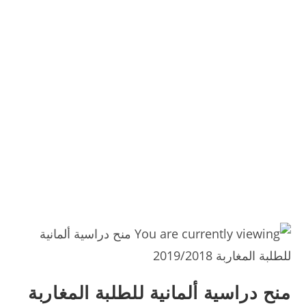
منح دراسية ألمانية للطلبة المغاربة