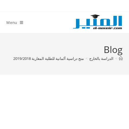
Ski
t
conten
Menu
Blog
>
الدراسة بالخارج
>
منح دراسية ألمانية للطلبة المغاربة 2019/2018