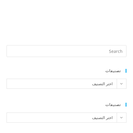
تصنيفات
تصنيفات
اختر التصنيف
تصنيفات
تصنيفات
اختر التصنيف