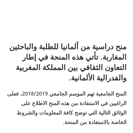
منح دراسية من ألمانيا للطلبة والباحثين
المغاربة. تأتي هذه المنحة في إطار
التعاون الثقافي بين المملكة المغربية
والفدرالية الألمانية.
المنح الجامعية تهم الموسم الجامعي 2018/2019، فعلى
الراغبين في الاستفادة من هذه المنح الاطلاع على
الوثائق التالية التي توضح كافة المعلومات والشروط
الخاصة بالاستفادة من المنحة.