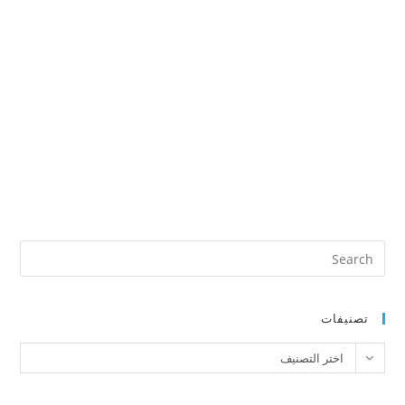
تصنيفات
تصنيفات
اختر التصنيف