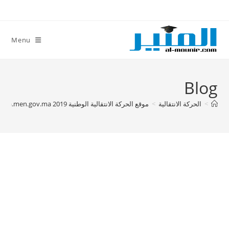
Ski
t
conten
Menu
Blog
>
الحركة الانتقالية
>
موقع الحركة الانتقالية الوطنية 2019 http://haraka.men.gov.ma/