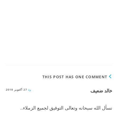
THIS POST HAS ONE COMMENT
خالد ضعيف
رد
27 أكتوبر 2018
نسأل الله سبحانه وتعالى التوفيق لجميع الزملاء..