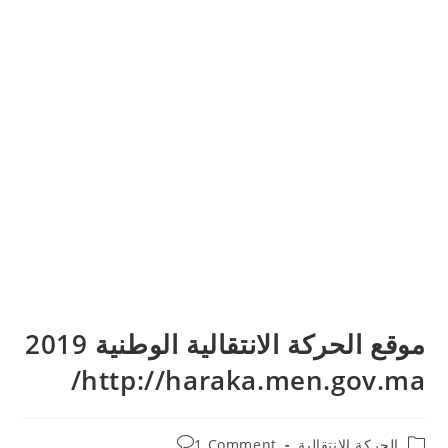
موقع الحركة الانتقالية الوطنية 2019
http://haraka.men.gov.ma/
Post
Post
الحركة الانتقالية
1 Comment