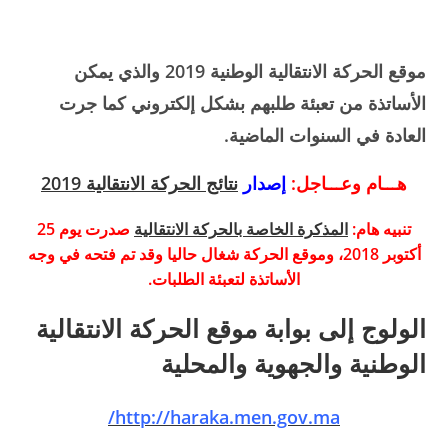
موقع الحركة الانتقالية الوطنية 2019 والذي يمكن
الأساتذة من تعبئة طلبهم بشكل إلكتروني كما جرت
العادة في السنوات الماضية.
هـــام وعـــاجل:
إصدار
نتائج الحركة الانتقالية 2019
تنبيه هام:
المذكرة الخاصة بالحركة الانتقالية
صدرت يوم 25
أكتوبر 2018، وموقع الحركة شغال حاليا وقد تم فتحه في وجه
الأساتذة لتعبئة الطلبات.
الولوج إلى بوابة موقع الحركة الانتقالية
الوطنية والجهوية والمحلية
http://haraka.men.gov.ma/