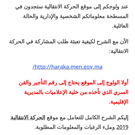
عند ولوجكم إلى موقع الحركة الانتقالية ستجدون في
المسطحة معلوماتكم الشخصية والإدارية والحالة
العائلية.
الآن مع الشرح لكيفية تعبئة طلب المشاركة في الحركة
الانتقالية:
http://haraka.men.gov.ma/
أولا الولوج إلى الموقع يحتاج إلى رقم التأجير والقن
السري الذي تأخذه من خلية الإعلاميات بالمديرية
الإقليمية.
إليكم الشرح الكامل للتعامل مع موقع
الحركة الانتقالية
2019
وملء الرغبات والمعلومات المطلوبة.