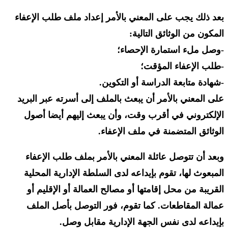
بعد ذلك يجب على المعني بالأمر إعداد ملف طلب الإعفاء
المكون من الوثائق التالية:
-وصل ملء استمارة الإحصاء؛
-طلب الإعفاء المؤقت؛
-شهادة متابعة الدراسة أو التكوين.
على المعني بالأمر أن يبعث بالملف إلى أسرته عبر البريد
الإلكتروني في أقرب وقت، وأن يبعث إليهم أيضا أصول
الوثائق المتضمنة في ملف الإعفاء.
وبعد أن تتوصل عائلة المعني بالأمر بملف طلب الإعفاء
المبعوث لها، تقوم بإيداعه لدى السلطة الإدارية المحلية
القريبة من محل إقامتها أو مصالح العمالة أو الإقليم أو
عمالة المقاطعات. كما تقوم، فور التوصل بأصل الملف
بإيداعه لدى نفس الجهة الإدارية مقابل وصل.