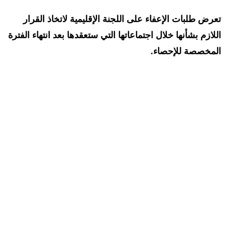
تعرض طلبات الإعفاء على اللجنة الإقليمية لاتخاذ القرار
اللازم بشأنها خلال اجتماعاتها التي ستعقدها بعد انتهاء الفترة
المخصصة للإحصاء.