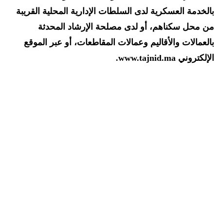
بالخدمة العسكرية لدى السلطات الإدارية المحلية القريبة
من محل سكناهم، أو لدى مصلحة الإرشاد المحدثة
بالعمالات والأقاليم وعمالات المقاطعات، أو عبر الموقع
الإلكتروني www.tajnid.ma.