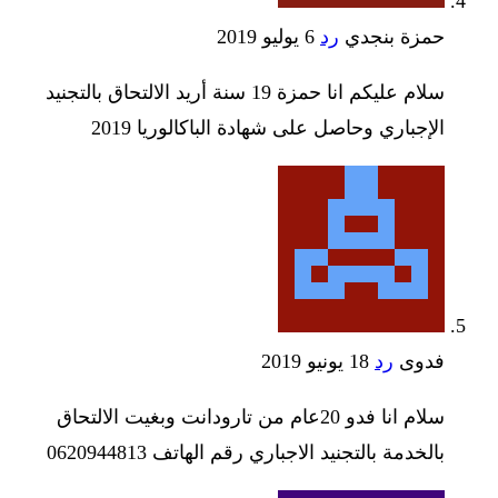
حمزة بنجدي
رد
6 يوليو 2019
سلام عليكم انا حمزة 19 سنة أريد الالتحاق بالتجنيد
الإجباري وحاصل على شهادة الباكالوريا 2019
فدوى
رد
18 يونيو 2019
سلام انا فدو 20عام من تارودانت وبغيت الالتحاق
بالخدمة بالتجنيد الاجباري رقم الهاتف 0620944813