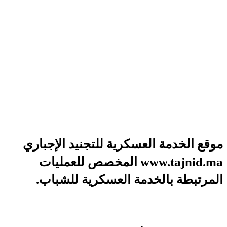
موقع الخدمة العسكرية للتجنيد الإجباري
www.tajnid.ma المخصص للعمليات
المرتبطة بالخدمة العسكرية للشباب.