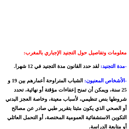
معلومات وتفاصيل حول التجنيد الإجباري بالمغرب:
-مدة التجنيد:
لقد حدد القانون مدة التجنيد في 12 شهرا.
-الأشخاص المعنيون:
الشباب المتراوحة أعمارهم بين 19 و
25 سنة، ويمكن أن تمنح إعفاءات مؤقتة أو نهائية، تحدد
شروطها بنص تنظيمي، لأسباب معينة، وخاصة العجز البدني
أو الصحي الذي يكون مثبتا بتقرير طبي صادر عن مصالح
التكوين الاستشفائية العمومية المختصة، أو التحمل العائلي
أو متابعة الدراسة.