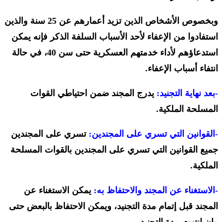
وبخصوص الأشخاص الذين تزيد أعمارهم عن 25 سنة والذين
استفادوا من الإعفاء لأحد الأسباب السلفة الذكر فإنه يمكن
استدعاؤهم لأداء خدمتهم العسكرية حتى سن 40، في حالة
انتفاء أسباب الإعفاء.
-بعد نهاية التجنيد:
يدرج المجند ضمن احتياطي القوات
المسلحة الملكية.
-القوانين التي تسري على المجندين:
تسري على المجندين
جميع القوانين التي تسري على المجندين بالقوات المسلحة
الملكية.
-الاستغناء عن المجند والاحتفاظ به:
يمكن الاستغناء عن
المجند قبل إتمام مدة التجنيد، ويمكن الاحتفاظ بالبعض حتى
وإن انتهت مدة التجنيد.