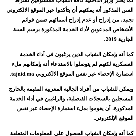
كما يخبر وزير الداخلية كافة الشباب المستوفين لشرط
السن المذكور أنه يمكنهم أن يتأكدوا عبر الموقع الالكتروني
تجنيد، من إدراج أو عدم إدراج أسمائهم ضمن قوائم
الأشخاص المدعوين لأداء الخدمة المذكورة برسم السنة
الجارية 2019.
كما أنه بإمكان الشباب الذين يرغبون في أداء الخدمة
العسكرية لكنهم لم يتوصلوا بالاستدعاء أنه بإمكانهم ملء
استمارة الإحصاء عبر نفس الموقع الالكتروني tajnid.ma.
ويمكن للشباب من أفراد الجالية المغربية المقيمة بالخارج
المسجلين بالسجلات القنصلية، والراغبين في أداء الخدمة
المذكورة، أن يقوموا بملء استمارة الإحصاء عبر نفس
الموقع الإلكتروني.
كما أنه بإمكان الشباب الحصول على المعلومات المتعلقة