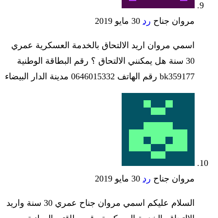
مروان جناح
رد
30 مايو 2019
اسمي مروان اريد الالتحاق بالخدمة العسكرية عمري
30 سنة هل يمكنني الالتحاق ؟ رقم البطاقة الوطنية
bk359177 رقم الهاتف 0646015332 مدينة الدار البيضاء
مروان جناح
رد
30 مايو 2019
السلام عليكم اسمي مروان جناح عمري 30 سنة واريد