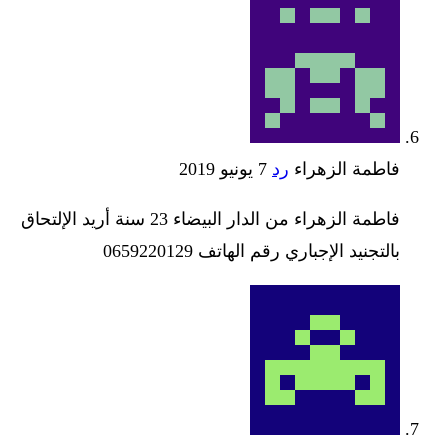
فاطمة الزهراء
رد
7 يونيو 2019
فاطمة الزهراء من الدار البيضاء 23 سنة أريد الإلتحاق
بالتجنيد الإجباري رقم الهاتف 0659220129