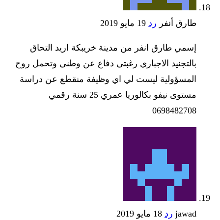
طارق أنفر
رد
19 مايو 2019
إسمي طارق انفر من مدينة خريبكة اريد التحاق
بالتجنيد الاجباري رغبتي دفاع عن وطني وتحمل روح
المسؤولية ليست لي اي وظيفة منقطع عن دراسة
مستوى نيفو بكالوريا عمري 25 سنة رقمي
0698482708
jawad
رد
18 مايو 2019