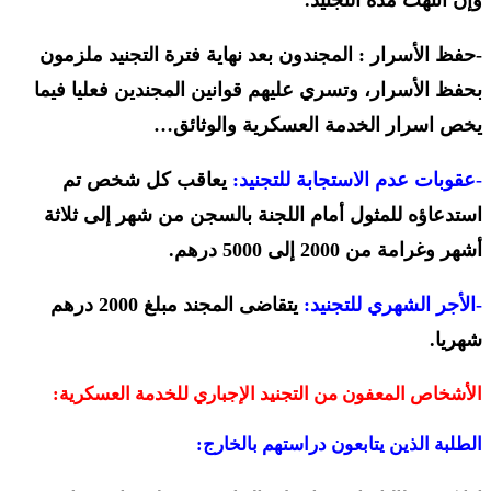
-حفظ الأسرار : المجندون بعد نهاية فترة التجنيد ملزمون
بحفظ الأسرار، وتسري عليهم قوانين المجندين فعليا فيما
يخص اسرار الخدمة العسكرية والوثائق…
-عقوبات عدم الاستجابة للتجنيد:
يعاقب كل شخص تم
استدعاؤه للمثول أمام اللجنة بالسجن من شهر إلى ثلاثة
أشهر وغرامة من 2000 إلى 5000 درهم.
-الأجر الشهري للتجنيد:
يتقاضى المجند مبلغ 2000 درهم
شهريا.
الأشخاص المعفون من التجنيد الإجباري للخدمة العسكرية:
الطلبة الذين يتابعون دراستهم بالخارج: