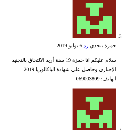
حمزة بنجدي
رد
6 يوليو 2019
سلام عليكم انا حمزة 19 سنة أريد الالتحاق بالتجنيد
الإجباري وحاصل على شهادة الباكالوريا 2019
الهاتف: 069003809