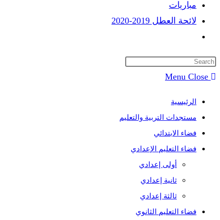
مباريات
لائحة العطل 2019-2020
Toggle
website
search
Menu
Close
الرئيسية
مستجدات التربية والتعليم
فضاء الابتدائي
فضاء التعليم الإعدادي
أولى إعدادي
ثانية إعدادي
ثالثة إعدادي
فضاء التعليم الثانوي