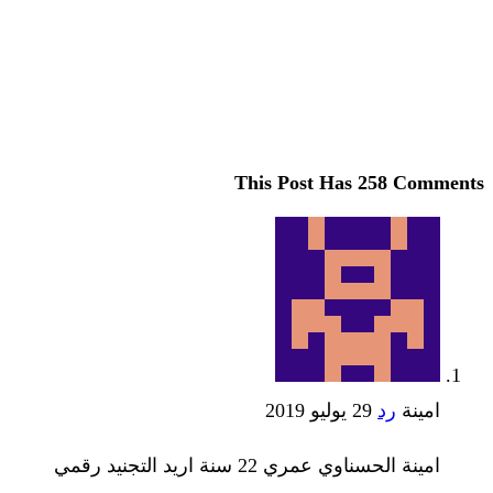
This Post Has 258 Comments
امينة
رد
29 يوليو 2019
امينة الحسناوي عمري 22 سنة اريد التجنيد رقمي