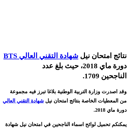
نتائج امتحان نيل
شهادة التقني العالي BTS
دورة ماي 2018، حيث بلغ عدد
الناجحين 1709.
وقد اصدرت وزارة التربية الوطنية بلاغا تبرز فيه مجموعة
من المعطيات الخاصة بنتائج امتحان نيل
شهادة التقني العالي
دورة ماي 2018.
يمكنكم تحميل لوائح اسماء الناجحين في امتحان نيل شهادة