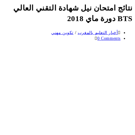
نتائج امتحان نيل شهادة التقني العالي
BTS دورة ماي 2018
Post
أخبار التعليم بالمغرب
/
تكوين مهني
category:
Post
0 Comments
comments: