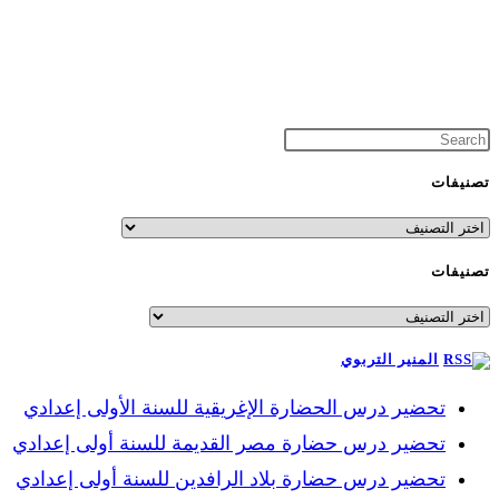
تصنيفات
تصنيفات
تصنيفات
تصنيفات
المنير التربوي
تحضير درس الحضارة الإغريقية للسنة الأولى إعدادي
تحضير درس حضارة مصر القديمة للسنة أولى إعدادي
تحضير درس حضارة بلاد الرافدين للسنة أولى إعدادي