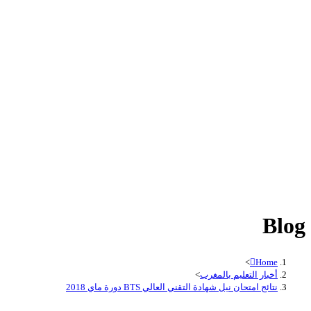
Blog
>
Home
أخبار التعليم بالمغرب
>
نتائج امتحان نيل شهادة التقني العالي BTS دورة ماي 2018