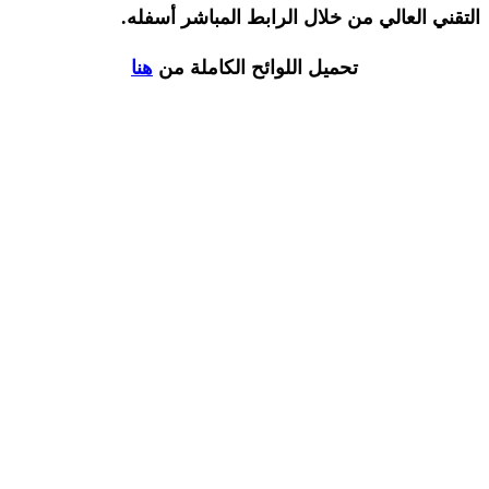
التقني العالي من خلال الرابط المباشر أسفله.
تحميل اللوائح الكاملة من
هنا