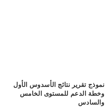
نموذج تقرير نتائج الأسدوس الأول
وخطة الدعم للمستوى الخامس
والسادس