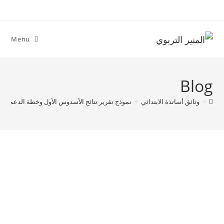
Ski
t
conten
Menu
Blog
>
وثائق أساتذة الابتدائي
>
نموذج تقرير نتائج الأسدوس الأول وخطة الدعم 