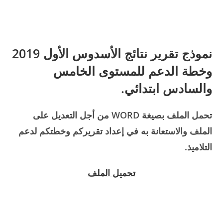
نموذج تقرير نتائج الأسدوس الأول 2019
وخطة الدعم للمستوى الخامس
والسادس ابتدائي.
تحمل الملف بصيغة WORD من أجل التعديل على
الملف والاستعانة به في إعداد تقريركم وخطتكم لدعم
التلاميذ.
تحميل الملف