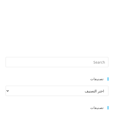
تصنيفات
تصنيفات
تصنيفات