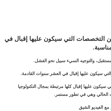
عن التخصصات التي سيكون عليها إقبال في
ناسبة.
لمستقبل، والتوجيه السيء سبيل نحو الفشل.
لتي سيكون عليها إقبال في العشر سنوات القادمة.
سيكون عليها إقبال كلها مرتبطة بمجال التكنولوجيا
وقت الحالي وهي في تطور مستمر.
مع الفيديو الشيق