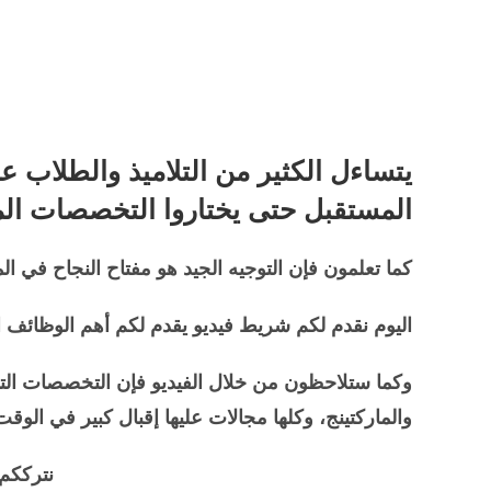
يتساءل الكثير من التلاميذ والطلاب 
المستقبل حتى يختاروا التخصصات الم
كما تعلمون فإن التوجيه الجيد هو مفتاح النجاح في ا
اليوم نقدم لكم شريط فيديو يقدم لكم أهم الوظائف ا
وكما ستلاحظون من خلال الفيديو فإن التخصصات التي 
والماركتينج، وكلها مجالات عليها إقبال كبير في ال
نترككم 