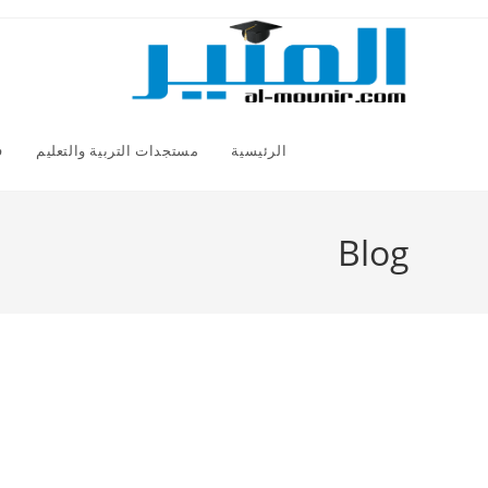
Ski
t
conten
الرئيسية
مستجدات التربية والتعليم
ف
Blog