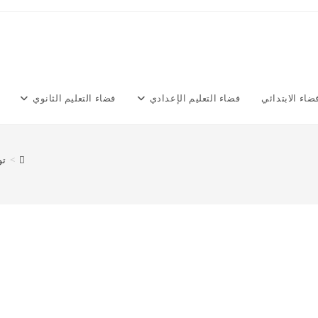
ضاء الابتدائي
فضاء التعليم الإعدادي
فضاء التعليم الثانوي
>
تو