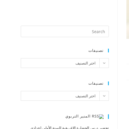
تصنيفات
تصنيفات
اختر التصنيف
تصنيفات
تصنيفات
اختر التصنيف
المنير التربوي
تحضير درس الحضارة الإغريقية للسنة الأولى إعدادي