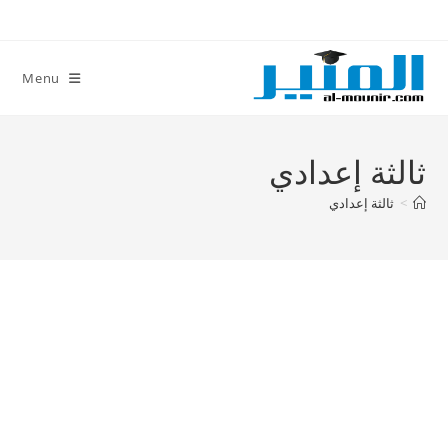
Ski
t
conten
Menu
ثالثة إعدادي
>
ثالثة إعدادي