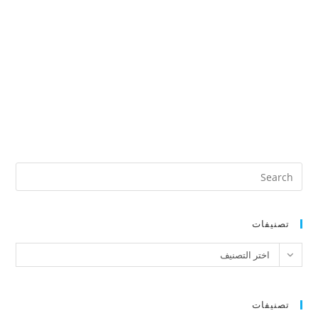
تصنيفات
تصنيفات
اختر التصنيف
تصنيفات