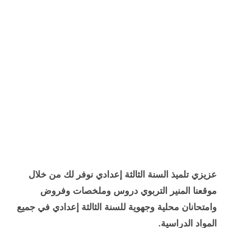
عزيزي تلميذ السنة الثالثة إعدادي نوفر لك من خلال
موقعنا المنير التربوي دروس وملخصات وفروض
وامتحانان محلية وجهوية للسنة الثالثة إعدادي في جميع
المواد الدراسية.