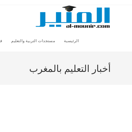
Ski
t
conten
الرئيسية
مستجدات التربية والتعليم
فض
أخبار التعليم بالمغرب