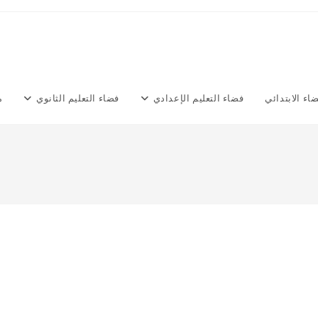
اء الابتدائي
فضاء التعليم الإعدادي
فضاء التعليم الثانوي
م