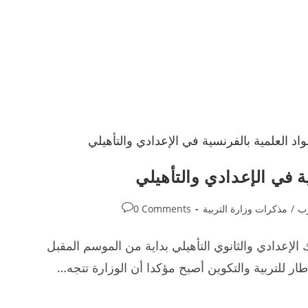
ة في الإعدادي والتأهيلي
Post
رب
/
مذكرات وزارة التربية
0 Comments
comments:
الإعدادي والثانوي التأهيلي بداية من الموسم المقبل