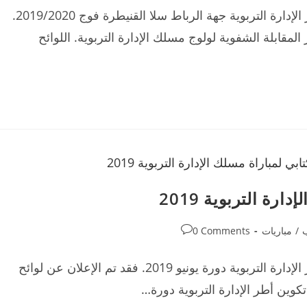
نتائج الامتحان الكتابي لمباراة ولوج مسلك تكوين أطر الإدارة التربوية جهة الرباط سلا القنيطرة فوج 2019/2020.
المقابلة الشفوية لولوج مسلك الإدارة التربوية. اللوائح
رة التربوية 2019
Post
ب
/
مباريات
0 Comments
comments:
نتائج الامتحان الكتابي لمباراة ولوج مسلك تكوين أطر الإدارة التربوية دورة يونيو 2019. فقد تم الإعلان عن لوائح
وين أطر الإدارة التربوية دورة…