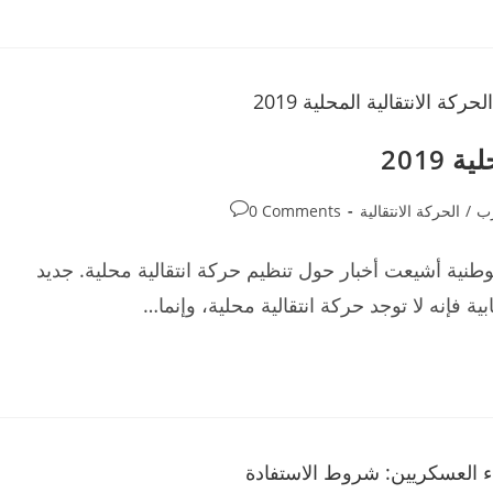
2019
Post
رب
/
الحركة الانتقالية
0 Comments
comments:
طنية أشيعت أخبار حول تنظيم حركة انتقالية محلية. جديد