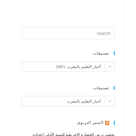
تصنيفات
تصنيفات
أخبار التعليم بالمغرب (341)
تصنيفات
تصنيفات
أخبار التعليم بالمغرب
المنير التربوي
تحضير درس الحضارة الإغريقية للسنة الأولى إعدادي